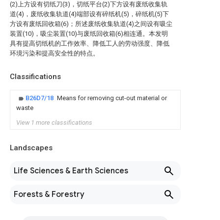
(2)上方设有切纸刀(3)，切纸平台(2)下方设有废纸收集轨
道(4)，废纸收集轨道(4)端部设有碎纸机(5)，碎纸机(5)下
方设有废纸回收箱(6)；所述废纸收集轨道(4)之间设有吸尘
装置(10)，吸尘装置(10)与废纸回收箱(6)相连通。本发明
具有提高切纸机的工作效率、降低工人的劳动强度、降低
环境污染和提高安全性的特点。
Classifications
B26D7/18
Means for removing cut-out material or
waste
View 1 more classifications
Landscapes
Life Sciences & Earth Sciences
Forests & Forestry