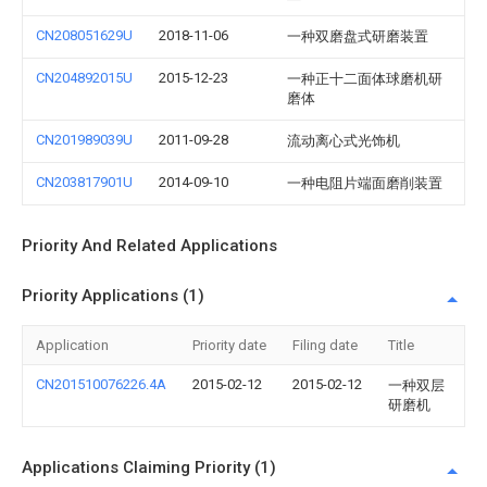
CN208051629U
2018-11-06
一种双磨盘式研磨装置
CN204892015U
2015-12-23
一种正十二面体球磨机研
磨体
CN201989039U
2011-09-28
流动离心式光饰机
CN203817901U
2014-09-10
一种电阻片端面磨削装置
Priority And Related Applications
Priority Applications (1)
Application
Priority date
Filing date
Title
CN201510076226.4A
2015-02-12
2015-02-12
一种双层
研磨机
Applications Claiming Priority (1)