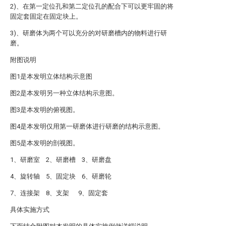
2)、在第一定位孔和第二定位孔的配合下可以更牢固的将
固定套固定在固定块上。
3)、研磨体为两个可以充分的对研磨槽内的物料进行研
磨。
附图说明
图1是本发明立体结构示意图
图2是本发明另一种立体结构示意图。
图3是本发明的俯视图。
图4是本发明仅用第一研磨体进行研磨的结构示意图。
图5是本发明的剖视图。
1、研磨室 2、研磨槽 3、研磨盘
4、旋转轴 5、固定块 6、研磨轮
7、连接架 8、支架 9、固定套
具体实施方式