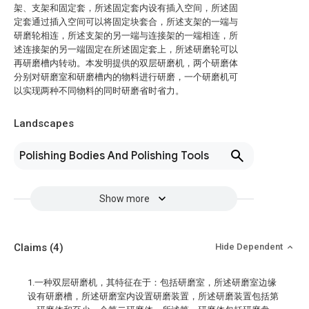
架、支架和固定套，所述固定套内设有插入空间，所述固
定套通过插入空间可以将固定块套合，所述支架的一端与
研磨轮相连，所述支架的另一端与连接架的一端相连，所
述连接架的另一端固定在所述固定套上，所述研磨轮可以
再研磨槽内转动。本发明提供的双层研磨机，两个研磨体
分别对研磨室和研磨槽内的物料进行研磨，一个研磨机可
以实现两种不同物料的同时研磨省时省力。
Landscapes
Polishing Bodies And Polishing Tools
Show more
Claims
(4)
Hide Dependent
1.一种双层研磨机，其特征在于：包括研磨室，所述研磨室边缘
设有研磨槽，所述研磨室内设置研磨装置，所述研磨装置包括第