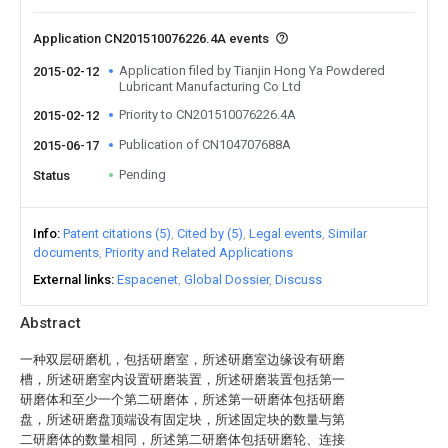
Application CN201510076226.4A events
Application filed by Tianjin Hong Ya Powdered
2015-02-12
Lubricant Manufacturing Co Ltd
Priority to CN201510076226.4A
2015-02-12
Publication of CN104707688A
2015-06-17
Pending
Status
Info
Patent citations (5)
Cited by (5)
Legal events
Similar
documents
Priority and Related Applications
External links
Espacenet
Global Dossier
Discuss
Abstract
一种双层研磨机，包括研磨室，所述研磨室边缘设有研磨
槽，所述研磨室内设置研磨装置，所述研磨装置包括第一
研磨体和至少一个第二研磨体，所述第一研磨体包括研磨
盘，所述研磨盘顶端设有固定块，所述固定块的数量与第
二研磨体的数量相同，所述第二研磨体包括研磨轮、连接