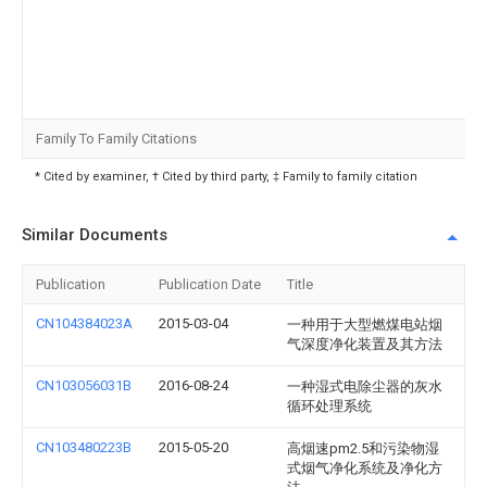
Family To Family Citations
* Cited by examiner, † Cited by third party, ‡ Family to family citation
Similar Documents
Publication
Publication Date
Title
CN104384023A
2015-03-04
一种用于大型燃煤电站烟
气深度净化装置及其方法
CN103056031B
2016-08-24
一种湿式电除尘器的灰水
循环处理系统
CN103480223B
2015-05-20
高烟速pm2.5和污染物湿
式烟气净化系统及净化方