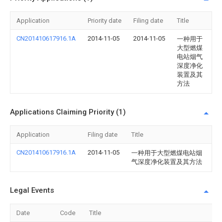
Application
Priority date
Filing date
Title
CN201410617916.1A
2014-11-05
2014-11-05
一种用于
大型燃煤
电站烟气
深度净化
装置及其
方法
Applications Claiming Priority (1)
Application
Filing date
Title
CN201410617916.1A
2014-11-05
一种用于大型燃煤电站烟
气深度净化装置及其方法
Legal Events
Date
Code
Title