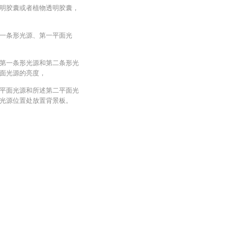
明胶囊或者植物透明胶囊，
一条形光源、第一平面光
第一条形光源和第二条形光
面光源的亮度，
平面光源和所述第二平面光
光源位置处放置背景板。