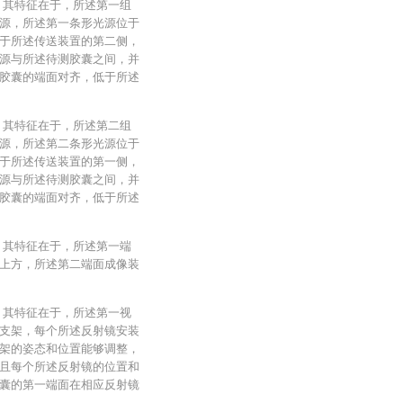
，其特征在于，所述第一组
源，所述第一条形光源位于
于所述传送装置的第二侧，
源与所述待测胶囊之间，并
胶囊的端面对齐，低于所述
，其特征在于，所述第二组
源，所述第二条形光源位于
于所述传送装置的第一侧，
源与所述待测胶囊之间，并
胶囊的端面对齐，低于所述
，其特征在于，所述第一端
上方，所述第二端面成像装
，其特征在于，所述第一视
支架，每个所述反射镜安装
架的姿态和位置能够调整，
且每个所述反射镜的位置和
囊的第一端面在相应反射镜