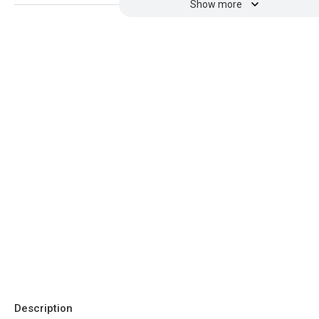
Show more
Description