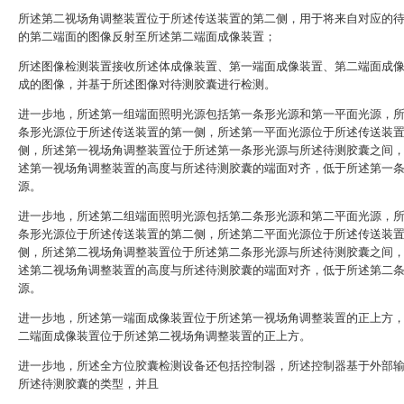
所述第二视场角调整装置位于所述传送装置的第二侧，用于将来自对应的
的第二端面的图像反射至所述第二端面成像装置；
所述图像检测装置接收所述体成像装置、第一端面成像装置、第二端面成
成的图像，并基于所述图像对待测胶囊进行检测。
进一步地，所述第一组端面照明光源包括第一条形光源和第一平面光源，
条形光源位于所述传送装置的第一侧，所述第一平面光源位于所述传送装
侧，所述第一视场角调整装置位于所述第一条形光源与所述待测胶囊之间
述第一视场角调整装置的高度与所述待测胶囊的端面对齐，低于所述第一
源。
进一步地，所述第二组端面照明光源包括第二条形光源和第二平面光源，
条形光源位于所述传送装置的第二侧，所述第二平面光源位于所述传送装
侧，所述第二视场角调整装置位于所述第二条形光源与所述待测胶囊之间
述第二视场角调整装置的高度与所述待测胶囊的端面对齐，低于所述第二
源。
进一步地，所述第一端面成像装置位于所述第一视场角调整装置的正上方
二端面成像装置位于所述第二视场角调整装置的正上方。
进一步地，所述全方位胶囊检测设备还包括控制器，所述控制器基于外部
所述待测胶囊的类型，并且