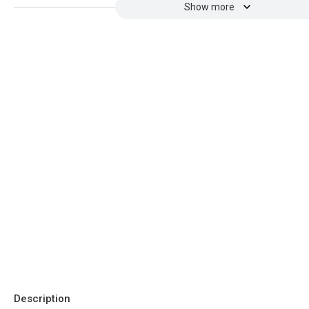
Show more
Description