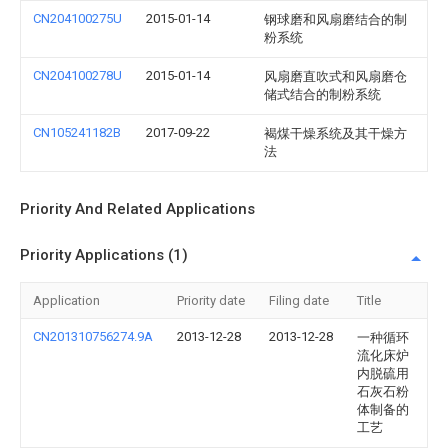
CN204100275U
2015-01-14
钢球磨和风扇磨结合的制
粉系统
CN204100278U
2015-01-14
风扇磨直吹式和风扇磨仓
储式结合的制粉系统
CN105241182B
2017-09-22
褐煤干燥系统及其干燥方
法
Priority And Related Applications
Priority Applications (1)
Application
Priority date
Filing date
Title
CN201310756274.9A
2013-12-28
2013-12-28
一种循环
流化床炉
内脱硫用
石灰石粉
体制备的
工艺