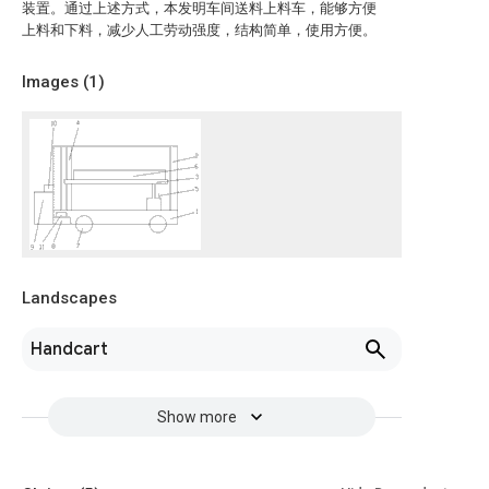
装置。通过上述方式，本发明车间送料上料车，能够方便
上料和下料，减少人工劳动强度，结构简单，使用方便。
Images (
1
)
Landscapes
Handcart
Show more