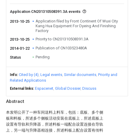
Application CN201310508391.3A events
Application filed by Front Continent Of Wuxi City
2013-10-25
Kang Hua Equipment For Dyeing And Finishing
Factory
Priority to CN201310508391.3A
2013-10-25
Publication of CN103523480A
2014-01-22
Pending
Status
Info
Cited by (4)
Legal events
Similar documents
Priority and
Related Applications
External links
Espacenet
Global Dossier
Discuss
Abstract
本发明公开了一种车间送料上料车，包括：底板、多个侧
板和料板，所述多个侧板活动安装在底板上，所述底板上
设置有导轨和升降器，所述料板一端配合设置连接在导轨
上，另一端与升降器相连接，所述料板上配合设置有传料