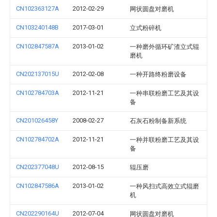
CN102363127A
2012-02-29
网状圆盘对磨机
CN103240148B
2017-03-01
立式粉碎机
CN102847587A
2013-01-02
一种磨外循环矿渣立式辊
磨机
CN202137015U
2012-02-08
一种开路终粉磨设备
CN102784703A
2012-11-21
一种串联粉磨工艺及其设
备
CN201026458Y
2008-02-27
石灰石粉制备新系统
CN102784702A
2012-11-21
一种并联粉磨工艺及其设
备
CN202377048U
2012-08-15
辊压磨
CN102847586A
2013-01-02
一种风扫式高效立式辊磨
机
CN202290164U
2012-07-04
网状圆盘对磨机