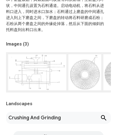
状，中间通孔设置为石料通道。启动电动机，将石料从进
料口进入，同时进水口加水；石料通过上磨盘的中间通孔
进入到上下磨盘之间，下磨盘的转动将石料研磨成石粉；
石粉从两个磨盘之间的外缘处掉落，然后从下面的倾斜的
托料盘到出料口出来。
Images (
3
)
Landscapes
Crushing And Grinding