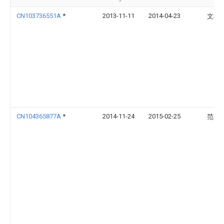
CN103736551A
*
2013-11-11
2014-04-23
文树
CN104365877A
*
2014-11-24
2015-02-25
范祥