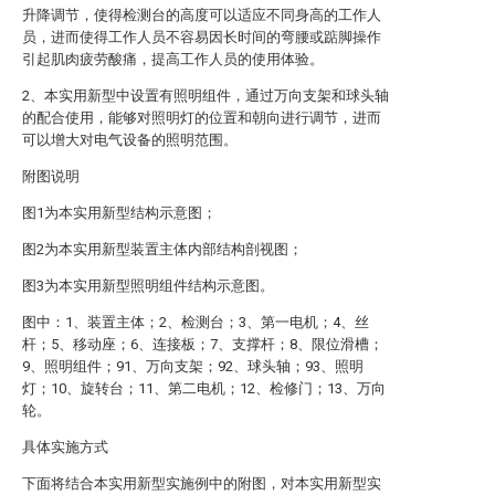
升降调节，使得检测台的高度可以适应不同身高的工作人
员，进而使得工作人员不容易因长时间的弯腰或踮脚操作
引起肌肉疲劳酸痛，提高工作人员的使用体验。
2、本实用新型中设置有照明组件，通过万向支架和球头轴
的配合使用，能够对照明灯的位置和朝向进行调节，进而
可以增大对电气设备的照明范围。
附图说明
图1为本实用新型结构示意图；
图2为本实用新型装置主体内部结构剖视图；
图3为本实用新型照明组件结构示意图。
图中：1、装置主体；2、检测台；3、第一电机；4、丝
杆；5、移动座；6、连接板；7、支撑杆；8、限位滑槽；
9、照明组件；91、万向支架；92、球头轴；93、照明
灯；10、旋转台；11、第二电机；12、检修门；13、万向
轮。
具体实施方式
下面将结合本实用新型实施例中的附图，对本实用新型实