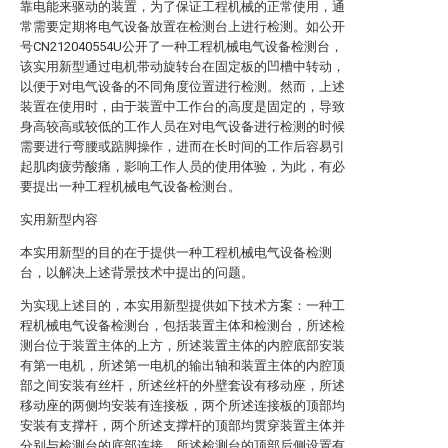
靠电能来驱动的装置，为了保证工程机械的正常使用，通
常需要定期将电气设备放置在检测台上进行检测。如公开
号CN212040554U公开了一种工程机械电气设备检测台，
该实用新型通过电机带动旋转台在固定板的凹槽中转动，
以便于对电气设备的不同角度位置进行检测。然而，上述
装置在使用时，由于装置中工作台的高度是固定的，导致
身高较高或较低的工作人员在对电气设备进行检测的时候
需要进行弯腰或踮脚操作，进而在长时间的工作后容易引
起肌肉疲劳酸痛，影响工作人员的使用体验，为此，有必
要提出一种工程机械电气设备检测台。
实用新型内容
本实用新型的目的在于提供一种工程机械电气设备检测
台，以解决上述背景技术中提出的问题。
为实现上述目的，本实用新型提供如下技术方案：一种工
程机械电气设备检测台，包括装置主体和检测台，所述检
测台位于装置主体的上方，所述装置主体的内腔底部安装
有第一电机，所述第一电机的输出轴和装置主体的内腔顶
部之间安装有丝杆，所述丝杆的外壁套设有移动座，所述
移动座的两侧均安装有连接板，两个所述连接板的顶部均
安装有支撑杆，两个所述支撑杆的顶部均贯穿装置主体并
分别与检测台的底部连接，所述检测台的顶部后侧设置有