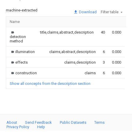
machine-extracted
Download
Filter table
Name
I
title,claims,abstract,description
40
0.000
detection
method
illumination
claims,abstract,description
6
0.000
effects
claims,description
3
0.000
construction
claims
6
0.000
Show all concepts from the description section
About
Send Feedback
Public Datasets
Terms
Privacy Policy
Help