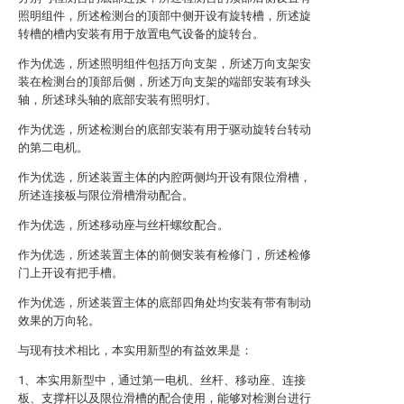
照明组件，所述检测台的顶部中侧开设有旋转槽，所述旋
转槽的槽内安装有用于放置电气设备的旋转台。
作为优选，所述照明组件包括万向支架，所述万向支架安
装在检测台的顶部后侧，所述万向支架的端部安装有球头
轴，所述球头轴的底部安装有照明灯。
作为优选，所述检测台的底部安装有用于驱动旋转台转动
的第二电机。
作为优选，所述装置主体的内腔两侧均开设有限位滑槽，
所述连接板与限位滑槽滑动配合。
作为优选，所述移动座与丝杆螺纹配合。
作为优选，所述装置主体的前侧安装有检修门，所述检修
门上开设有把手槽。
作为优选，所述装置主体的底部四角处均安装有带有制动
效果的万向轮。
与现有技术相比，本实用新型的有益效果是：
1、本实用新型中，通过第一电机、丝杆、移动座、连接
板、支撑杆以及限位滑槽的配合使用，能够对检测台进行