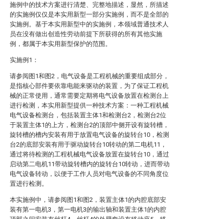
施例中的技术方案进行清楚、完整地描述，显然，所描述
的实施例仅仅是本实用新型一部分实施例，而不是全部的
实施例。基于本实用新型中的实施例，本领域普通技术人
员在没有做出创造性劳动前提下所获得的所有其他实施
例，都属于本实用新型保护的范围。
实施例1：
请参阅图1和图2，电气设备是工程机械的重要组成部分，
是指核心部件要依靠电能来驱动的装置，为了保证工程机
械的正常使用，通常需要定期将电气设备放置在检测台上
进行检测，本实用新型提供一种技术方案：一种工程机械
电气设备检测台，包括装置主体1和检测台2，检测台2位
于装置主体1的上方，检测台2的顶部中侧开设有旋转槽，
旋转槽的槽内安装有用于放置电气设备的旋转台10，检测
台2的底部安装有用于驱动旋转台10转动的第二电机11，
通过将待检测的工程机械电气设备放置在旋转台10，通过
启动第二电机11带动旋转槽内的旋转台10转动，进而带动
电气设备转动，以便于工作人员对电气设备的不同角度位
置进行检测。
本实施例中，请参阅图1和图2，装置主体1的内腔底部安
装有第一电机3，第一电机3的输出轴和装置主体1的内腔