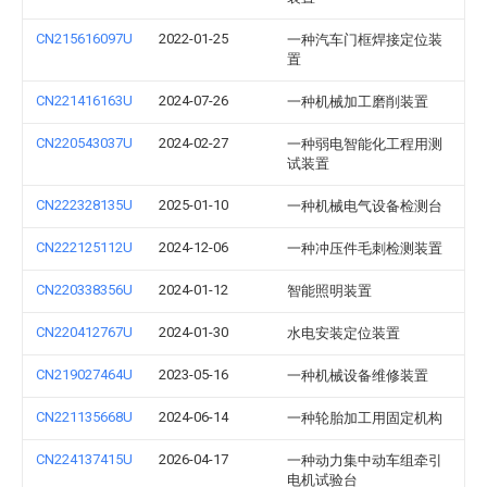
CN215616097U
2022-01-25
一种汽车门框焊接定位装
置
CN221416163U
2024-07-26
一种机械加工磨削装置
CN220543037U
2024-02-27
一种弱电智能化工程用测
试装置
CN222328135U
2025-01-10
一种机械电气设备检测台
CN222125112U
2024-12-06
一种冲压件毛刺检测装置
CN220338356U
2024-01-12
智能照明装置
CN220412767U
2024-01-30
水电安装定位装置
CN219027464U
2023-05-16
一种机械设备维修装置
CN221135668U
2024-06-14
一种轮胎加工用固定机构
CN224137415U
2026-04-17
一种动力集中动车组牵引
电机试验台