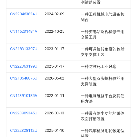
测辅助装置
CN220463824U
2024-02-09
一种工程机械电气设备检
测台
CN115231484A
2022-10-25
一种变电站巡视检修专用
交通工具
CN218313397U
2023-01-17
一种可调旋转角度的轮胎
支架支撑工装
CN222363199U
2025-01-17
一种防绞死工业风扇
CN210648876U
2020-06-02
一种大型双头螺杆攻丝用
支撑装置
CN113910185A
2022-01-11
一种电脑维修平台及其使
用方法
CN223989345U
2026-03-13
一种带有除尘功能的罐体
表面打磨装置
CN222328112U
2025-01-10
一种汽车检测用轮毂定位
装置