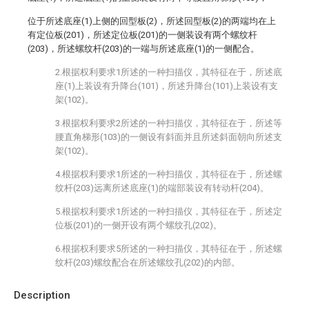
位于所述底座(1)上侧的回型板(2)，所述回型板(2)的两端均在上
有定位板(201)，所述定位板(201)的一侧装设有两个螺纹杆
(203)，所述螺纹杆(203)的一端与所述底座(1)的一侧配合。
2.根据权利要求1所述的一种扫描仪，其特征在于，所述底
座(1)上装设有升降台(101)，所述升降台(101)上装设有支
架(102)。
3.根据权利要求2所述的一种扫描仪，其特征在于，所述等
腰直角梯形(103)的一侧设有斜面并且所述斜面朝向所述支
架(102)。
4.根据权利要求1所述的一种扫描仪，其特征在于，所述螺
纹杆(203)远离所述底座(1)的端部装设有转动杆(204)。
5.根据权利要求1所述的一种扫描仪，其特征在于，所述定
位板(201)的一侧开设有两个螺纹孔(202)。
6.根据权利要求5所述的一种扫描仪，其特征在于，所述螺
纹杆(203)螺纹配合在所述螺纹孔(202)的内部。
Description