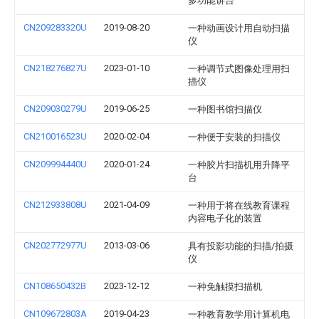
多功能讲台
CN209283320U
2019-08-20
一种动画设计用自动扫描
仪
CN218276827U
2023-01-10
一种调节式图像处理用扫
描仪
CN209030279U
2019-06-25
一种图书馆扫描仪
CN210016523U
2020-02-04
一种便于安装的扫描仪
CN209994440U
2020-01-24
一种胶片扫描机用升降平
台
CN212933808U
2021-04-09
一种用于将在线教育课程
内容电子化的装置
CN202772977U
2013-03-06
具有投影功能的扫描/拍摄
仪
CN108650432B
2023-12-12
一种免触摸扫描机
CN109672803A
2019-04-23
一种教育教学用计算机电