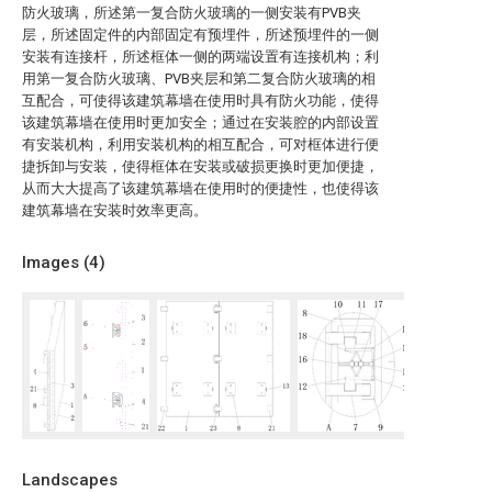
防火玻璃，所述第一复合防火玻璃的一侧安装有PVB夹
层，所述固定件的内部固定有预埋件，所述预埋件的一侧
安装有连接杆，所述框体一侧的两端设置有连接机构；利
用第一复合防火玻璃、PVB夹层和第二复合防火玻璃的相
互配合，可使得该建筑幕墙在使用时具有防火功能，使得
该建筑幕墙在使用时更加安全；通过在安装腔的内部设置
有安装机构，利用安装机构的相互配合，可对框体进行便
捷拆卸与安装，使得框体在安装或破损更换时更加便捷，
从而大大提高了该建筑幕墙在使用时的便捷性，也使得该
建筑幕墙在安装时效率更高。
Images (
4
)
Landscapes