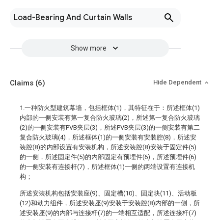
Load-Bearing And Curtain Walls
Show more
Claims
(6)
Hide Dependent
1.一种防火型建筑幕墙，包括框体(1)，其特征在于：所述框体(1)
内部的一侧安装有第一复合防火玻璃(2)，所述第一复合防火玻璃
(2)的一侧安装有PVB夹层(3)，所述PVB夹层(3)的一侧安装有第二
复合防火玻璃(4)，所述框体(1)的一侧安装有安装腔(8)，所述安
装腔(8)的内部设置有安装机构，所述安装腔(8)安装于固定件(5)
的一侧，所述固定件(5)的内部固定有预埋件(6)，所述预埋件(6)
的一侧安装有连接杆(7)，所述框体(1)一侧的两端设置有连接机
构；
所述安装机构包括安装座(9)、固定槽(10)、固定块(11)、活动板
(12)和动力组件，所述安装座(9)安装于安装腔(8)内部的一侧，所
述安装座(9)的内部与连接杆(7)的一端相互适配，所述连接杆(7)