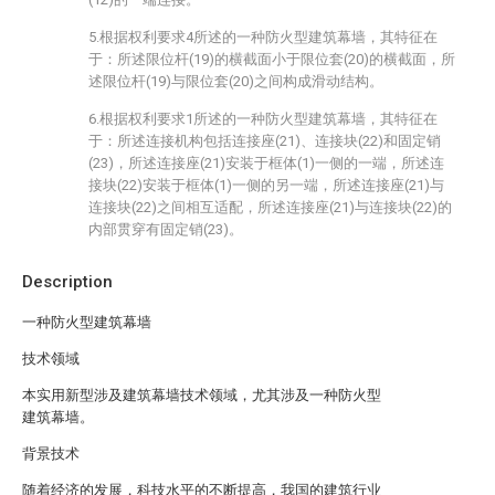
5.根据权利要求4所述的一种防火型建筑幕墙，其特征在
于：所述限位杆(19)的横截面小于限位套(20)的横截面，所
述限位杆(19)与限位套(20)之间构成滑动结构。
6.根据权利要求1所述的一种防火型建筑幕墙，其特征在
于：所述连接机构包括连接座(21)、连接块(22)和固定销
(23)，所述连接座(21)安装于框体(1)一侧的一端，所述连
接块(22)安装于框体(1)一侧的另一端，所述连接座(21)与
连接块(22)之间相互适配，所述连接座(21)与连接块(22)的
内部贯穿有固定销(23)。
Description
一种防火型建筑幕墙
技术领域
本实用新型涉及建筑幕墙技术领域，尤其涉及一种防火型
建筑幕墙。
背景技术
随着经济的发展，科技水平的不断提高，我国的建筑行业