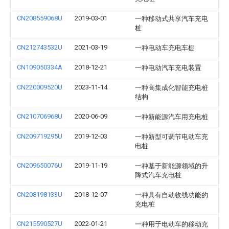
CN208559068U
2019-03-01
一种移动式共享汽车充电
桩
CN212743532U
2021-03-19
一种电动车充电车棚
CN109050334A
2018-12-21
一种电动汽车充电装置
CN220009520U
2023-11-14
一种高集成化智能充电桩
结构
CN210706968U
2020-06-09
一种新能源汽车用充电桩
CN209719295U
2019-12-03
一种新型可调节电动车充
电桩
CN209650076U
2019-11-19
一种基于新能源领域的升
降式汽车充电桩
CN208198133U
2018-12-07
一种具有自动收线功能的
充电桩
CN215590527U
2022-01-21
一种用于电动车的移动充