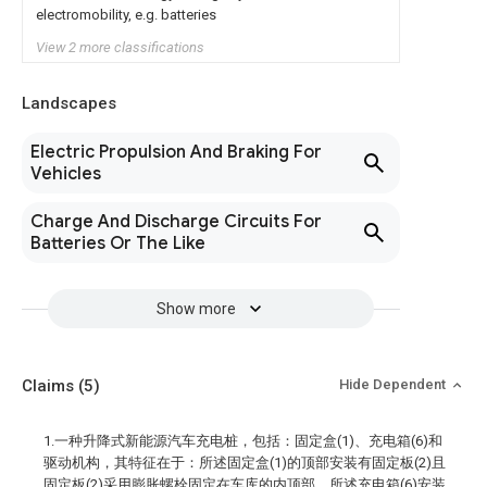
electromobility, e.g. batteries
View 2 more classifications
Landscapes
Electric Propulsion And Braking For
Vehicles
Charge And Discharge Circuits For
Batteries Or The Like
Show more
Claims
(5)
Hide Dependent
1.一种升降式新能源汽车充电桩，包括：固定盒(1)、充电箱(6)和
驱动机构，其特征在于：所述固定盒(1)的顶部安装有固定板(2)且
固定板(2)采用膨胀螺栓固定在车库的内顶部，所述充电箱(6)安装