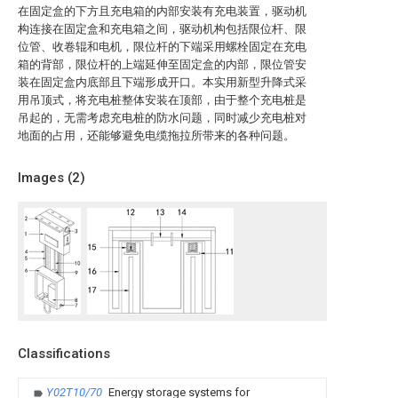
在固定盒的下方且充电箱的内部安装有充电装置，驱动机
构连接在固定盒和充电箱之间，驱动机构包括限位杆、限
位管、收卷辊和电机，限位杆的下端采用螺栓固定在充电
箱的背部，限位杆的上端延伸至固定盒的内部，限位管安
装在固定盒内底部且下端形成开口。本实用新型升降式采
用吊顶式，将充电桩整体安装在顶部，由于整个充电桩是
吊起的，无需考虑充电桩的防水问题，同时减少充电桩对
地面的占用，还能够避免电缆拖拉所带来的各种问题。
Images (
2
)
Classifications
Y02T10/70
Energy storage systems for