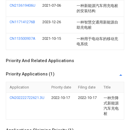
CN213619406U
2021-07-06
一种新能源汽车用充电桩
的安装结构
CN117141276B
2023-12-26
一种智慧交通用新能源自
助充电桩
CN113500937A
2021-10-15
一种用于电动车的移动充
电系统
Priority And Related Applications
Priority Applications (1)
Application
Priority date
Filing date
Title
CN202222722621.3U
2022-10-17
2022-10-17
一种升降
式新能源
汽车充电
桩