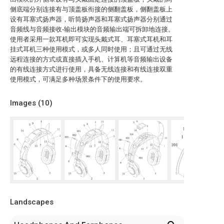
侧底端分别连接有与顶盖板衔接的侧翻盖板，侧翻盖板上
设有耳塞式扬声器，听筒扬声器和耳塞式扬声器分别通过
音频线与音频接收‑输出模块的音频输出端可拆卸地连接。
使用者采用一款耳机即可实现头戴式耳、耳塞式耳机和耳
挂式耳机三种使用模式，或多人同时使用；且可通过无线
远程连接的方式或直接插入手机、计算机等音频输出设备
的有线连接方式进行使用，具备无线连接和有线连接双重
使用模式，可满足多种场景条件下的使用要求。
Images (
10
)
Landscapes