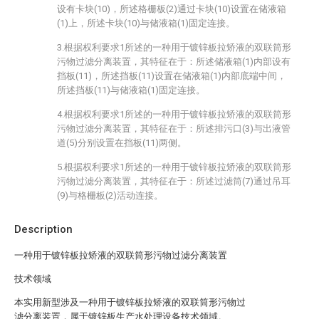
设有卡块(10)，所述格栅板(2)通过卡块(10)设置在储液箱
(1)上，所述卡块(10)与储液箱(1)固定连接。
3.根据权利要求1所述的一种用于镀锌板拉矫液的双联筒形
污物过滤分离装置，其特征在于：所述储液箱(1)内部设有
挡板(11)，所述挡板(11)设置在储液箱(1)内部底端中间，
所述挡板(11)与储液箱(1)固定连接。
4.根据权利要求1所述的一种用于镀锌板拉矫液的双联筒形
污物过滤分离装置，其特征在于：所述排污口(3)与出液管
道(5)分别设置在挡板(11)两侧。
5.根据权利要求1所述的一种用于镀锌板拉矫液的双联筒形
污物过滤分离装置，其特征在于：所述过滤筒(7)通过吊耳
(9)与格栅板(2)活动连接。
Description
一种用于镀锌板拉矫液的双联筒形污物过滤分离装置
技术领域
本实用新型涉及一种用于镀锌板拉矫液的双联筒形污物过
滤分离装置，属于镀锌板生产水处理设备技术领域。