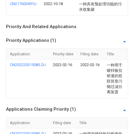
CN217600491U
2022-10-18
一种具有预处理功能的污
水收集罐
Priority And Related Applications
Priority Applications (1)
Application
Priority date
Filing date
Title
CN202220315085.2U
2022-02-16
2022-02-16
一种用于
镀锌板拉
矫液的双
联筒形污
物过滤分
离装置
Applications Claiming Priority (1)
Application
Filing date
Title
CN202220315085.2U
2022-02-16
一种用于镀锌板拉矫液的