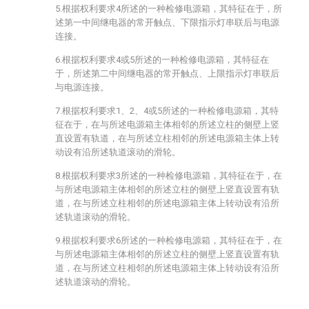
5.根据权利要求4所述的一种检修电源箱，其特征在于，所
述第一中间继电器的常开触点、下限指示灯串联后与电源
连接。
6.根据权利要求4或5所述的一种检修电源箱，其特征在
于，所述第二中间继电器的常开触点、上限指示灯串联后
与电源连接。
7.根据权利要求1、2、4或5所述的一种检修电源箱，其特
征在于，在与所述电源箱主体相邻的所述立柱的侧壁上竖
直设置有轨道，在与所述立柱相邻的所述电源箱主体上转
动设有沿所述轨道滚动的滑轮。
8.根据权利要求3所述的一种检修电源箱，其特征在于，在
与所述电源箱主体相邻的所述立柱的侧壁上竖直设置有轨
道，在与所述立柱相邻的所述电源箱主体上转动设有沿所
述轨道滚动的滑轮。
9.根据权利要求6所述的一种检修电源箱，其特征在于，在
与所述电源箱主体相邻的所述立柱的侧壁上竖直设置有轨
道，在与所述立柱相邻的所述电源箱主体上转动设有沿所
述轨道滚动的滑轮。