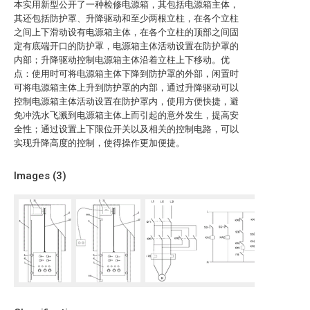
本实用新型公开了一种检修电源箱，其包括电源箱主体，
其还包括防护罩、升降驱动和至少两根立柱，在各个立柱
之间上下滑动设有电源箱主体，在各个立柱的顶部之间固
定有底端开口的防护罩，电源箱主体活动设置在防护罩的
内部；升降驱动控制电源箱主体沿着立柱上下移动。优
点：使用时可将电源箱主体下降到防护罩的外部，闲置时
可将电源箱主体上升到防护罩的内部，通过升降驱动可以
控制电源箱主体活动设置在防护罩内，使用方便快捷，避
免冲洗水飞溅到电源箱主体上而引起的意外发生，提高安
全性；通过设置上下限位开关以及相关的控制电路，可以
实现升降高度的控制，使得操作更加便捷。
Images (
3
)