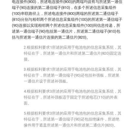
电连接件(800)，所述电连接件(800)的两端均设有与所述第一通信
端子(90)连接的第二通信端子(810)，在多个所述信息采集组件
(100)串联路径上，所述电连接件(800)两端的所述第二通信端子
(810)分别与相邻两个所述信息采集组件(100)的所述第一通信端子
(90)连接以实现相邻两个所述信息采集组件(100)间信息传递，所
述第一通信端子(90)包括第一通信片，所述第二通信端子(810)包
括与所述第一通信片连接的第二通信片(820)。
2.根据权利要求1所述的应用于电池包的信息采集系统，其
特征在于，所述第一通信片和所述第二通信片(820)固定连
接。
3.根据权利要求1所述的应用于电池包的信息采集系统，其
特征在于，所述第一通信端子(90)还包括补强板，所述第
一通信片设于所述补强板。
4.根据权利要求3所述的应用于电池包的信息采集系统，其
特征在于，所述补强板适于固定于所述电芯(110)的外表
面。
5.根据权利要求3所述的应用于电池包的信息采集系统，其
特征在于，所述第一通信端子(90)还包括绝缘件，所述绝
缘件用于遮盖所述第一通信片和所述第二通信片(820)。