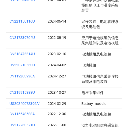
一种多并多串软包电池
模组的电压与温度采集
装置
CN221150116U
2024-06-14
采样装置、电池管理系
统及电池包
CN217239704U
2022-08-19
应用于电池模组的信息
采集组件以及电池模组
CN218472214U
2023-02-10
电池模组及电池包
CN220710568U
2024-04-02
电池模组
CN119208936A
2024-12-27
电池模组信息采集连接
系统及用电装置
CN219915888U
2023-10-27
电压采集组件
US20240072396A1
2024-02-29
Battery module
CN115548588A
2022-12-30
电池模组及电池包
CN217768571U
2022-11-08
动力电池组信息采集组