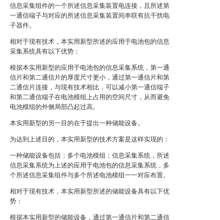
信息采集组件的一个所述信息采集装置电连接，且所述第
一通信端子与对应的所述信息采集装置间串联有抗干扰电
子器件。
相对于现有技术，本实用新型所述的应用于电池包的信息
采集系统具有以下优势：
根据本实用新型的应用于电池包的信息采集系统，第一通
信片和第二通信片的厚度尺寸更小，通过第一通信片和第
二通信片连接，与现有技术相比，可以减小第一通信端子
和第二通信端子在电池模组上占用的空间尺寸，从而避免
电池模组的外侧局部凸起过高。
本实用新型的另一目的在于提出一种储能设备。
为达到上述目的，本实用新型的技术方案是这样实现的：
一种储能设备包括：多个电池模组；信息采集系统，所述
信息采集系统为上述的应用于电池包的信息采集系统，多
个所述信息采集组件与多个所述电池模组一一对应布置。
相对于现有技术，本实用新型所述的储能设备具有以下优
势：
根据本实用新型的储能设备，通过第一通信片和第二通信