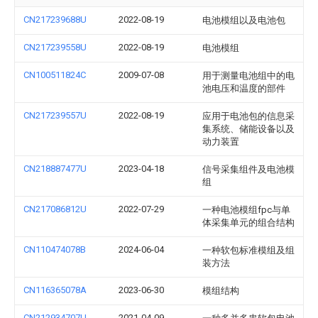
CN217239688U
2022-08-19
电池模组以及电池包
CN217239558U
2022-08-19
电池模组
CN100511824C
2009-07-08
用于测量电池组中的电
池电压和温度的部件
CN217239557U
2022-08-19
应用于电池包的信息采
集系统、储能设备以及
动力装置
CN218887477U
2023-04-18
信号采集组件及电池模
组
CN217086812U
2022-07-29
一种电池模组fpc与单
体采集单元的组合结构
CN110474078B
2024-06-04
一种软包标准模组及组
装方法
CN116365078A
2023-06-30
模组结构
CN212934707U
2021-04-09