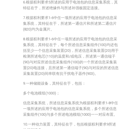
6.根据权利要求5所述的应用于电池包的信息采集系统，其
特征在于，所述绝缘件与所述补强板固定连接。
7.根据权利要求1-6中任一项所述的应用于电池包的信息采
集系统，其特征在于，所述第一通信片和所述第二通信片
(820)均为金属片。
8.根据权利要求1-6中任一项所述的应用于电池包的信息采
集系统，其特征在于，每个所述信息采集组件(100)均还包
括至少一个信息采集装置(20)，所述信息采集装置(20)用于
检测所述电芯(110)的温度和/或电压，所述第一通信端子
(90)与对应所述信息采集组件(100)的一个所述信息采集装
置(20)电连接，且所述第一通信端子(90)与对应的所述信息
采集装置(20)间串联有抗干扰电子器件(903)。
9.一种储能设备，其特征在于，包括：
多个电池模组(1000)；
信息采集系统，所述信息采集系统为根据权利要求1-8中任
一项所述的应用于电池包的信息采集系统，多个所述信息
采集组件(100)与多个所述电池模组(1000)一一对应布置。
10.一种动力装置，其特征在于，包括根据权利要求9所述