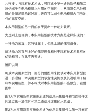
片连接，与现有技术相比，可以减小第一通信端子和第二
通信端子在电池模组上占用的空间尺寸，从而避免电池模
组的外侧局部凸起过高，进而可以减少电池模组占用电池
包的高度空间。
本实用新型的另一目的在于提出一种动力装置。
为达到上述目的，本实用新型的技术方案是这样实现的：
一种动力装置，其特征在于，包括上述的储能设备。
所述动力装置与上述的储能设备相对于现有技术所具有的
优势相同，在此不再赘述。
附图说明
构成本实用新型的一部分的附图用来提供对本实用新型的
进一步理解，本实用新型的示意性实施例及其说明用于解
释本实用新型，并不构成对本实用新型的不当限定。在附
图中：
图1为本实用新型实施例所述的信息采集组件和电连接件之
间通过第一通信片和第二通信片连接的示意图；
图2为本实用新型实施例所述的信息采集组件以第一种布置