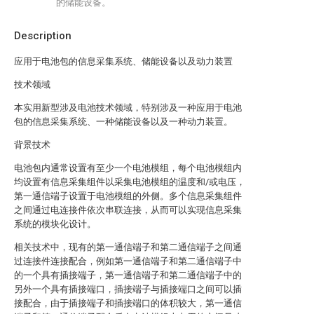
的储能设备。
Description
应用于电池包的信息采集系统、储能设备以及动力装置
技术领域
本实用新型涉及电池技术领域，特别涉及一种应用于电池
包的信息采集系统、一种储能设备以及一种动力装置。
背景技术
电池包内通常设置有至少一个电池模组，每个电池模组内
均设置有信息采集组件以采集电池模组的温度和/或电压，
第一通信端子设置于电池模组的外侧。多个信息采集组件
之间通过电连接件依次串联连接，从而可以实现信息采集
系统的模块化设计。
相关技术中，现有的第一通信端子和第二通信端子之间通
过连接件连接配合，例如第一通信端子和第二通信端子中
的一个具有插接端子，第一通信端子和第二通信端子中的
另外一个具有插接端口，插接端子与插接端口之间可以插
接配合，由于插接端子和插接端口的体积较大，第一通信