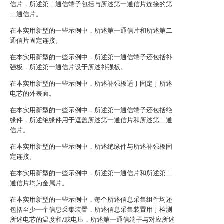
信片，所述第二通信端子包括与所述第一通信片连接的第
二通信片。
在本实用新型的一些示例中，所述第一通信片和所述第二
通信片固定连接。
在本实用新型的一些示例中，所述第一通信端子还包括补
强板，所述第一通信片设于所述补强板。
在本实用新型的一些示例中，所述补强板适于固定于所述
电芯的外表面。
在本实用新型的一些示例中，所述第一通信端子还包括绝
缘件，所述绝缘件用于遮盖所述第一通信片和所述第二通
信片。
在本实用新型的一些示例中，所述绝缘件与所述补强板固
定连接。
在本实用新型的一些示例中，所述第一通信片和所述第二
通信片均为金属片。
在本实用新型的一些示例中，每个所述信息采集组件均还
包括至少一个信息采集装置，所述信息采集装置用于检测
所述电芯的温度和/或电压，所述第一通信端子与对应所述