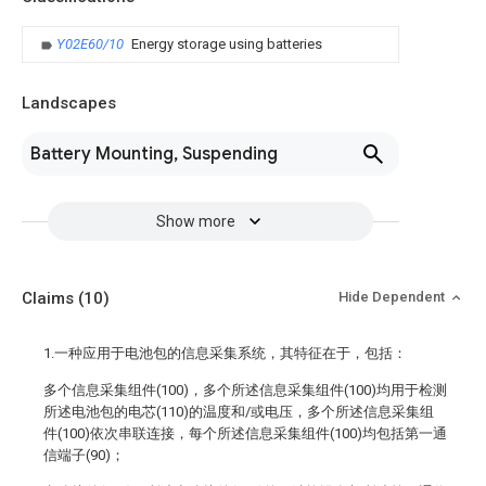
Y02E60/10
Energy storage using batteries
Landscapes
Battery Mounting, Suspending
Show more
Claims
(10)
Hide Dependent
1.一种应用于电池包的信息采集系统，其特征在于，包括：
多个信息采集组件(100)，多个所述信息采集组件(100)均用于检测
所述电池包的电芯(110)的温度和/或电压，多个所述信息采集组
件(100)依次串联连接，每个所述信息采集组件(100)均包括第一通
信端子(90)；