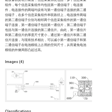
组件，每个信息采集组件均包括第一通信端子；电连接
件，电连接件的两端均设有与第一通信端子连接的第二通
信端子，在多个信息采集组件串联路径上，电连接件两端
的第二通信端子分别与相邻两个信息采集组件的第一通信
端子连接，第一通信端子包括第一通信片，第二通信端子
包括与第一通信片连接的第二通信片。由此，第一通信片
和第二通信片的厚度尺寸更小，通过第一通信片和第二通
信片连接，与现有技术相比，可以减小第一通信端子和第
二通信端子在电池模组上占用的空间尺寸，从而避免电池
模组的外侧局部凸起过高。
Images (
4
)
Classifications