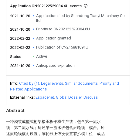
Application CN202122529084.6U events
Application filed by Shandong Tianyi Machinery Co
2021-10-20
ltd
Priority to CN202122529084.6U
2021-10-20
Application granted
2022-02-22
Publication of CN215881091U
2022-02-22
Active
Status
Anticipated expiration
2031-10-20
Info
Cited by (1)
Legal events
Similar documents
Priority and
Related Applications
External links
Espacenet
Global Dossier
Discuss
Abstract
一种浇筑成型式桁架楼承板平模生产线，包含第一流水
线、第二流水线；所述第一流水线包含滚轮线、模台。所
述滚轮线横向设置，滚轮线上依次设置有拆模工位、成品