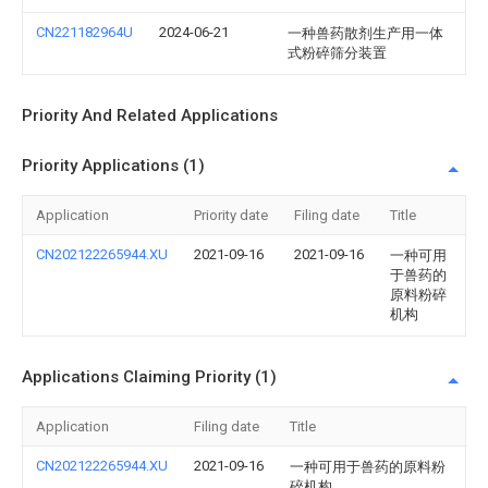
CN221182964U
2024-06-21
一种兽药散剂生产用一体
式粉碎筛分装置
Priority And Related Applications
Priority Applications (1)
Application
Priority date
Filing date
Title
CN202122265944.XU
2021-09-16
2021-09-16
一种可用
于兽药的
原料粉碎
机构
Applications Claiming Priority (1)
Application
Filing date
Title
CN202122265944.XU
2021-09-16
一种可用于兽药的原料粉
碎机构