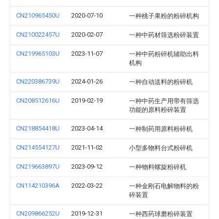
CN210965450U
2020-07-10
一种桃子果粉的粉碎机构
CN210022457U
2020-02-07
一种中药材筛选粉碎装置
CN219965103U
2023-11-07
一种中药粉碎机辅助出料
机构
CN220386739U
2024-01-26
一种自动送料的粉碎机
CN208512616U
2019-02-19
一种中药生产用带有筛选
功能的原料粉碎装置
CN218854418U
2023-04-14
一种制药用原料粉碎机
CN214554127U
2021-11-02
小型多物料台式粉碎机
CN219663897U
2023-09-12
一种物料螺旋粉碎机
CN114210396A
2022-03-22
一种金刚石电解物料的粉
碎装置
CN209866252U
2019-12-31
一种西药球磨粉碎装置