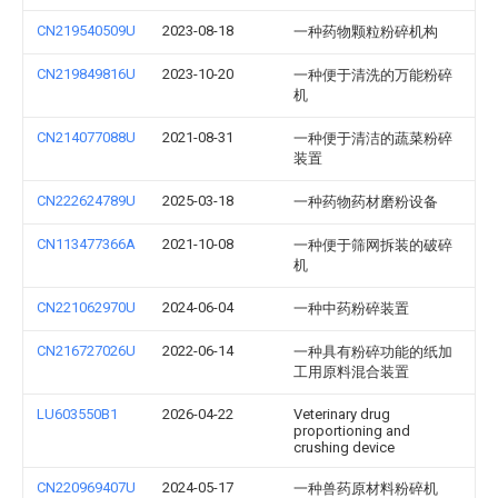
CN219540509U
2023-08-18
一种药物颗粒粉碎机构
CN219849816U
2023-10-20
一种便于清洗的万能粉碎
机
CN214077088U
2021-08-31
一种便于清洁的蔬菜粉碎
装置
CN222624789U
2025-03-18
一种药物药材磨粉设备
CN113477366A
2021-10-08
一种便于筛网拆装的破碎
机
CN221062970U
2024-06-04
一种中药粉碎装置
CN216727026U
2022-06-14
一种具有粉碎功能的纸加
工用原料混合装置
LU603550B1
2026-04-22
Veterinary drug
proportioning and
crushing device
CN220969407U
2024-05-17
一种兽药原材料粉碎机