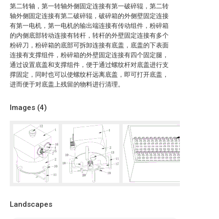
第二转轴，第一转轴外侧固定连接有第一破碎辊，第二转
轴外侧固定连接有第二破碎辊，破碎箱的外侧壁固定连接
有第一电机，第一电机的输出端连接有传动组件，粉碎箱
的内侧底部转动连接有转杆，转杆的外壁固定连接有多个
粉碎刀，粉碎箱的底部可拆卸连接有底盖，底盖的下表面
连接有支撑组件，粉碎箱的外壁固定连接有四个固定腿，
通过设置底盖和支撑组件，便于通过螺纹杆对底盖进行支
撑固定，同时也可以使螺纹杆远离底盖，即可打开底盖，
进而便于对底盖上残留的物料进行清理。
Images (
4
)
Landscapes