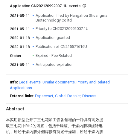
Application CN202120992007.1U events
Application filed by Hangzhou Shuangma
2021-05-11
Biotechnology Co ltd
Priority to CN202120992007.1U
2021-05-11
Application granted
2022-01-18
Publication of CN215571616U
2022-01-18
Expired - Fee Related
Status
Anticipated expiration
2031-05-11
Info
Legal events
Similar documents
Priority and Related
Applications
External links
Espacenet
Global Dossier
Discuss
Abstract
本实用新型公开了三七花加工设备领域的一种具有高效提
取三七花中RH2的装置，包括干燥罐、干燥内胆和旋转电
机，所述干燥内胆外侧焊接有所述干燥罐，所述干燥内胆