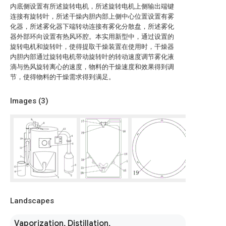
内底侧设置有所述旋转电机，所述旋转电机上侧输出端键
连接有旋转叶，所述干燥内胆内部上侧中心位置设置有雾
化器，所述雾化器下端转动连接有雾化分散盘，所述雾化
器外部环向设置有热风环腔。本实用新型中，通过设置的
旋转电机和旋转叶，使得提取干燥装置在使用时，干燥器
内胆内部通过旋转电机带动旋转叶的转动速度调节雾化液
滴与热风旋转离心的速度，物料的干燥速度和效果得到调
节，使得物料的干燥需求得到满足。
Images (
3
)
Landscapes
Vaporization, Distillation,