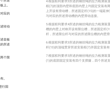
多个所述
4.根据权利要求3所述的钢丝绳的拉力检测装
齿板上。
框(7)的顶部内壁和底部内壁上均固定安装有两个
上开设有滑动槽，所述固定杆(15)的一端延
，对应的
与对应的所述滑动槽的内壁滑动连接。
5.根据权利要求4所述的钢丝绳的拉力检测装
所述转动
槽的内壁上对称开设有限位槽，所述固定杆(1
杆，所述限位杆与对应的所述限位槽的内壁滑
所述齿板
6.根据权利要求3所述的钢丝绳的拉力检测装
应的所述
杆(13)的顶端贯穿所述安装框(7)并固定安装有把
7.根据权利要求5所述的钢丝绳的拉力检测装
有两个限
(1)的底部固定安装有四个支撑腿，四个所述
分布。
进行固