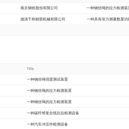
南京钢铁股份有限公司
一种钢丝绳的拉力检测装
德清千和精密机械有限公司
一种具有张力测量数显功
Title
一种钢丝绳强度测试装置
一种钢丝绳的拉力检测装置
一种钢丝绳的拉力检测装置
一种碳纤维复合线抗拉检测设备
一种汽车冲压件检测设备