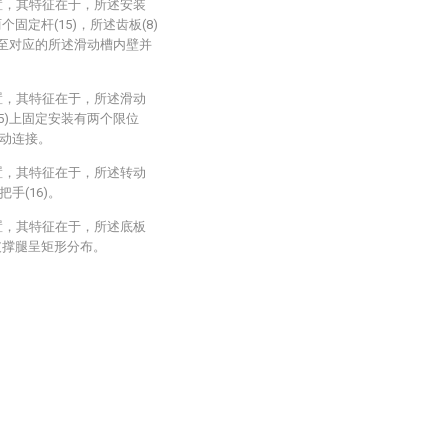
置，其特征在于，所述安装
固定杆(15)，所述齿板(8)
伸至对应的所述滑动槽内壁并
置，其特征在于，所述滑动
5)上固定安装有两个限位
动连接。
置，其特征在于，所述转动
手(16)。
置，其特征在于，所述底板
支撑腿呈矩形分布。