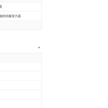
置
能的伺服张力器