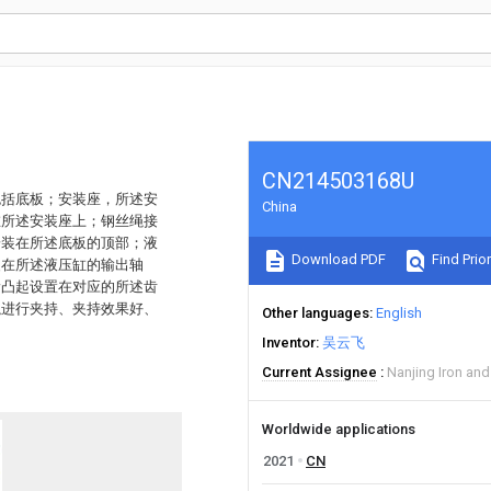
CN214503168U
包括底板；安装座，所述安
China
在所述安装座上；钢丝绳接
安装在所述底板的顶部；液
Download PDF
Find Prior
装在所述液压缸的输出轴
滑凸起设置在对应的所述齿
绳进行夹持、夹持效果好、
Other languages
English
Inventor
吴云飞
Current Assignee
Nanjing Iron and
Worldwide applications
2021
CN