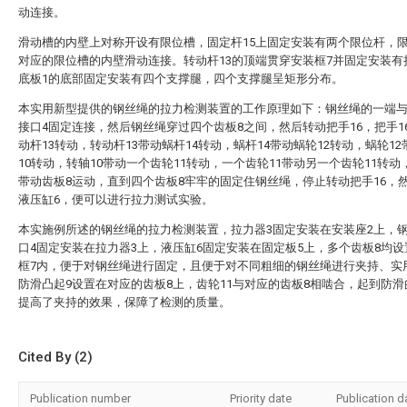
动连接。
滑动槽的内壁上对称开设有限位槽，固定杆15上固定安装有两个限位杆，
对应的限位槽的内壁滑动连接。转动杆13的顶端贯穿安装框7并固定安装有
底板1的底部固定安装有四个支撑腿，四个支撑腿呈矩形分布。
本实用新型提供的钢丝绳的拉力检测装置的工作原理如下：钢丝绳的一端
接口4固定连接，然后钢丝绳穿过四个齿板8之间，然后转动把手16，把手1
动杆13转动，转动杆13带动蜗杆14转动，蜗杆14带动蜗轮12转动，蜗轮1
10转动，转轴10带动一个齿轮11转动，一个齿轮11带动另一个齿轮11转动
带动齿板8运动，直到四个齿板8牢牢的固定住钢丝绳，停止转动把手16，
液压缸6，便可以进行拉力测试实验。
本实施例所述的钢丝绳的拉力检测装置，拉力器3固定安装在安装座2上，
口4固定安装在拉力器3上，液压缸6固定安装在固定板5上，多个齿板8均
框7内，便于对钢丝绳进行固定，且便于对不同粗细的钢丝绳进行夹持、实
防滑凸起9设置在对应的齿板8上，齿轮11与对应的齿板8相啮合，起到防
提高了夹持的效果，保障了检测的质量。
Cited By (2)
Publication number
Priority date
Publication d