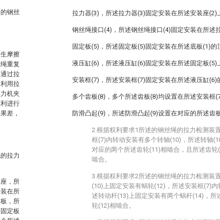
细的钢丝
拉力器(3)，所述拉力器(3)固定安装在所述安装座(2)
钢丝绳接口(4)，所述钢丝绳接口(4)固定安装在所述
固定板(5)，所述固定板(5)固定安装在所述底板(1)
产生摩擦
液压缸(6)，所述液压缸(6)固定安装在所述固定板(5)
丝绳重复
，通过拉
安装框(7)，所述安装框(7)固定安装在所述液压缸(6
，利用拉
拉力机夹
多个齿板(8)，多个所述齿板(8)均设置在所述安装框(
顺利进行
效果差，
防滑凸起(9)，所述防滑凸起(9)设置在对应的所述齿板
2.根据权利要求1所述的钢丝绳的拉力检测装
框(7)内转动安装有多个转轴(10)，所述转轴(1
对应的两个所述齿轮(11)相啮合，且所述齿轮(1
统的拉力
啮合。
3.根据权利要求2所述的钢丝绳的拉力检测装
装座，所
(10)上固定安装有蜗轮(12)，所述安装框(7)
安装在所
述转动杆(13)上固定安装有两个蜗杆(14)，所
定板，所
轮(12)相啮合。
述固定板