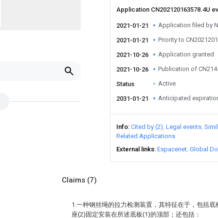
Application CN202120163578.4U e
Application filed by 
2021-01-21
Priority to CN202120
2021-01-21
Application granted
2021-10-26
Publication of CN21
2021-10-26
Active
Status
Anticipated expiratio
2031-01-21
Info
Cited by (2)
Legal events
Simi
Related Applications
External links
Espacenet
Global Do
Claims
(7)
1.一种钢丝绳的拉力检测装置，其特征在于，包括底板(
座(2)固定安装在所述底板(1)的顶部；还包括：