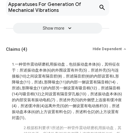
Apparatuses For Generation Of
Mechanical Vibrations
Show more
Claims
(4)
Hide Dependent
1.一种管件震动研磨机用振动盘，包括振动盘本体(6)，其特征在
于：所述振动盘本体(6)的外围设置有外壳(5)，所述外壳(5)与连
接板(10)之间设置有隔音腔(8)，所述隔音腔(8)的内部设置有L形
降噪盒(11)，所述L形降噪盒(11)的内部一侧设置有隔音棉(14)，
所述L形降噪盒(11)的内部另一侧设置有吸音棉(12)，所述隔音棉
(14)与吸音棉(12)之间设置有隔音穿孔板(13)，所述振动盘本体(6)
的内部安装有振动电机(7)，所述外壳(5)的外侧壁上连接有缓冲座
(4)，所述缓冲座(4)远离外壳(5)的一侧设置有电动推杆(3)，所述
振动盘本体(6)的上方设置有料仓(2)，所述料仓(2)的上方设置有
封盖(1)。
2.根据权利要求1所述的一种管件震动研磨机用振动盘，其