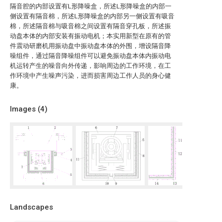
隔音腔的内部设置有L形降噪盒，所述L形降噪盒的内部一
侧设置有隔音棉，所述L形降噪盒的内部另一侧设置有吸音
棉，所述隔音棉与吸音棉之间设置有隔音穿孔板，所述振
动盘本体的内部安装有振动电机；本实用新型在原有的管
件震动研磨机用振动盘中振动盘本体的外围，增设隔音降
噪组件，通过隔音降噪组件可以避免振动盘本体内振动电
机运转产生的噪音向外传递，影响周边的工作环境，在工
作环境中产生噪声污染，进而损害周边工作人员的身心健
康。
Images (
4
)
Landscapes