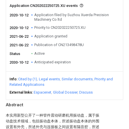
Application CN202022250725.XU events
Application filed by Suzhou Xuerda Precision
2020-10-12
Machinery Co ltd
Priority to CN202022250725.XU
2020-10-12
Application granted
2021-06-22
Publication of CN213498478U
2021-06-22
Active
Status
Anticipated expiration
2030-10-12
Info
Cited by (1)
Legal events
Similar documents
Priority and
Related Applications
External links
Espacenet
Global Dossier
Discuss
Abstract
本实用新型公开了一种管件震动研磨机用振动盘，属于振
动盘技术领域，包括振动盘本体，所述振动盘本体的外围
设置有外壳，所述外壳与连接板之间设置有隔音腔，所述