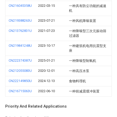
CN216045358U
2022-03-15
一种具有防尘功能的减速
机
CN219388263U
2023-07-21
一种风机降噪装置
CN213762831U
2021-07-23
一种降噪型三次元振动筛
过滤器
CN219841248U
2023-10-17
一种建筑机电用抗震型支
座
CN222374387U
2025-01-21
一种降噪型制氧机
CN212055083U
2020-12-01
一种高压水泵
CN222149850U
2024-12-13
食物料理机
CN216715063U
2022-06-10
一种前减震缓冲装置
Priority And Related Applications