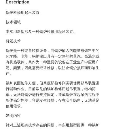
Description
锅炉检修用起吊装置
技术领域
本实用新型涉及一种锅炉检修用起吊装置。
背景技术
锅炉是一种能量转换设备，向锅炉输入的能量有燃料中的
化学能、电能，锅炉输出具有一定热能的蒸汽、高温水或
有机热载体，其作为一种重要的设备在工业生产中应用广
泛、频繁，因此需要经常检修，以防止锅炉损坏而影响生
产。
锅炉表面检修方便，但其底部检修则需要使用起吊装置进
行辅助作业。目前常见的锅炉检修用起吊装置，结构简
单，无法对锅炉进行夹持固定，造成锅炉在起吊的过程中
整体稳定性差，容易发生倾斜，存在安全隐患，无法满足
使用需求。
发明内容
针对上述现有技术存在的问题，本实用新型提供一种锅炉