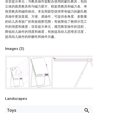
语音提示单元；与教具操作架配合使用的蒙氏教具，包括
立体的面类教具和与磁力胶片、框架类教具和磁力条、串
珠类教具和磁性铁丝。本实用新型使得带有磁力的蒙氏教
具操作更加直观、方便、易操作，可提供各角度、多数量
的幼儿具有较广的有效观察范围；有效降低了教师示范工
作的强度和难度；语音提示单元，规范教室操作的流程，
降低幼儿操作的强度和难度，有效提高幼儿思维灵活度，
提高幼儿操作的积极性和操作兴趣。
Images (
3
)
Landscapes
Toys