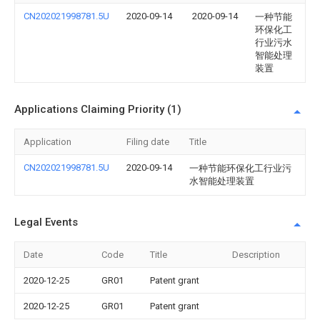
CN202021998781.5U
2020-09-14
2020-09-14
一种节能
环保化工
行业污水
智能处理
装置
Applications Claiming Priority (1)
Application
Filing date
Title
CN202021998781.5U
2020-09-14
一种节能环保化工行业污
水智能处理装置
Legal Events
Date
Code
Title
Description
2020-12-25
GR01
Patent grant
2020-12-25
GR01
Patent grant