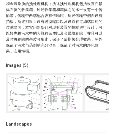
和金属杂质的预处理机构；所述预处理机构包括设置在箱
体右侧的收集箱，所述收集箱和箱体之间水平设有一个传
输带，传输带两端配合设有传输辊，所述传输带侧面设有
挡板，所述挡板上设有过滤端口以及设置在过滤端口处的
过滤网面，本实用新型针对现有装置的弊端进行设计，可
以预先将污水中的大颗粒杂质以及金属块剔除，并且可以
及时将剔除的杂质收集走，保证了后期预处理效果，另外
保证了污水与药剂的充分混合，保证了对污水的净化效
果，实用性强。
Images (
5
)
Landscapes