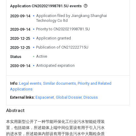
Application CN202021998781.5U events
Application filed by Jiangkang Shanghai
2020-09-14
Technology Co ltd
Priority to CN202021998781.5U
2020-09-14
Application granted
2020-12-25
Publication of CN212222715U
2020-12-25
Active
Status
Anticipated expiration
2030-09-14
Info
Legal events
Similar documents
Priority and Related
Applications
External links
Espacenet
Global Dossier
Discuss
Abstract
本实用新型公开了一种节能环保化工行业污水智能处理装
置，包括箱体，所述箱体上端中间位置设有用于引入污水
的进水管，所述箱体内部设有用于除去污水中大颗粒杂质