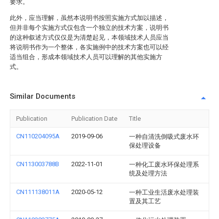
要求。
此外，应当理解，虽然本说明书按照实施方式加以描述，
但并非每个实施方式仅包含一个独立的技术方案，说明书
的这种叙述方式仅仅是为清楚起见，本领域技术人员应当
将说明书作为一个整体，各实施例中的技术方案也可以经
适当组合，形成本领域技术人员可以理解的其他实施方
式。
Similar Documents
Publication
Publication Date
Title
CN110204095A
2019-09-06
一种自清洗倒吸式废水环
保处理设备
CN113003788B
2022-11-01
一种化工废水环保处理系
统及处理方法
CN111138011A
2020-05-12
一种工业生活废水处理装
置及其工艺