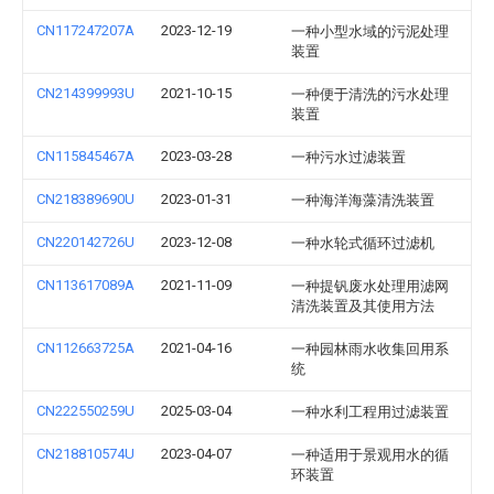
CN117247207A
2023-12-19
一种小型水域的污泥处理
装置
CN214399993U
2021-10-15
一种便于清洗的污水处理
装置
CN115845467A
2023-03-28
一种污水过滤装置
CN218389690U
2023-01-31
一种海洋海藻清洗装置
CN220142726U
2023-12-08
一种水轮式循环过滤机
CN113617089A
2021-11-09
一种提钒废水处理用滤网
清洗装置及其使用方法
CN112663725A
2021-04-16
一种园林雨水收集回用系
统
CN222550259U
2025-03-04
一种水利工程用过滤装置
CN218810574U
2023-04-07
一种适用于景观用水的循
环装置