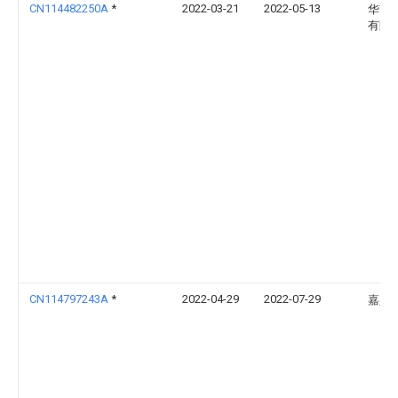
CN114482250A
*
2022-03-21
2022-05-13
华南
有限
CN114797243A
*
2022-04-29
2022-07-29
嘉兴