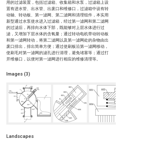
用的过滤装置，包括过滤箱、收集箱和水泵，过滤箱上设
置有进水管、出水管、出废口和维修口，过滤箱中设有转
动轴、转动板、第一滤网、第二滤网和清理组件，本实用
新型通过水泵使水进入过滤箱，经过第一滤网和第二滤网
的过滤后，再排向水体下部，既能够对上层水体进行过
滤，又增加下层水体的含氧量；通过转动电机带动转动板
和第一滤网转动，将第二滤网以及第一滤网处的杂物由出
废口排出，排出简单方便；通过使刷板沿第一滤网移动，
使刷毛对第一滤网的滤孔进行清理，避免堵塞等；通过打
开维修口，以便对第一滤网进行相应的维修清理等。
Images (
3
)
Landscapes