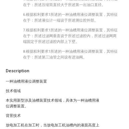
在于：所述压缩筒直径大于所述第一出油口直径。
6.根据权利要求1所述的一种油槽用液位调整装置，其特征
在于：所述液位计一端设于所述测位腔外部。
7.根据权利要求1所述的一种油槽用液位调整装置，其特征
在于：所述过滤网垂直设于所述过滤腔内，所述过滤网两
端固定于所述过滤腔内部上下壁。
8.根据权利要求1所述的一种油槽用液位调整装置，其特征
在于：所述第三油管之间设有进油阀。
Description
一种油槽用液位调整装置
技术领域
本实用新型涉及油槽装置技术领域，具体为一种油槽用液
位调整装置。
背景技术
放电加工机在加工时，当放电加工机油槽内的液面高度上