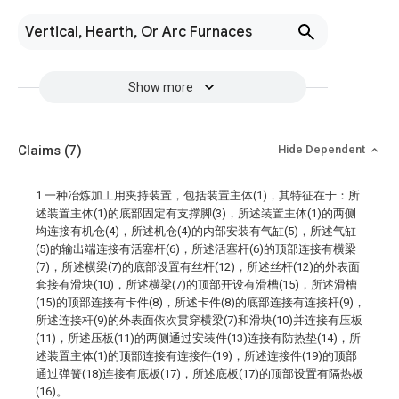
Vertical, Hearth, Or Arc Furnaces
Show more
Claims
(7)
Hide Dependent
1.一种冶炼加工用夹持装置，包括装置主体(1)，其特征在于：所
述装置主体(1)的底部固定有支撑脚(3)，所述装置主体(1)的两侧
均连接有机仓(4)，所述机仓(4)的内部安装有气缸(5)，所述气缸
(5)的输出端连接有活塞杆(6)，所述活塞杆(6)的顶部连接有横梁
(7)，所述横梁(7)的底部设置有丝杆(12)，所述丝杆(12)的外表面
套接有滑块(10)，所述横梁(7)的顶部开设有滑槽(15)，所述滑槽
(15)的顶部连接有卡件(8)，所述卡件(8)的底部连接有连接杆(9)，
所述连接杆(9)的外表面依次贯穿横梁(7)和滑块(10)并连接有压板
(11)，所述压板(11)的两侧通过安装件(13)连接有防热垫(14)，所
述装置主体(1)的顶部连接有连接件(19)，所述连接件(19)的顶部
通过弹簧(18)连接有底板(17)，所述底板(17)的顶部设置有隔热板
(16)。