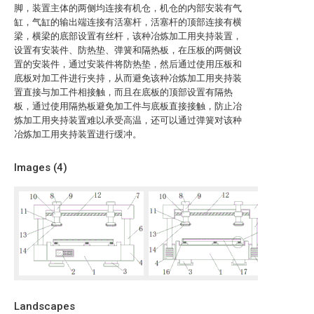
脚，装置主体的两侧均连接有机仓，机仓的内部安装有气
缸，气缸的输出端连接有活塞杆，活塞杆的顶部连接有横
梁，横梁的底部设置有丝杆，该种冶炼加工用夹持装置，
设置有安装件、防热垫、弹簧和隔热板，在压板的两侧设
置的安装件，通过安装件将防热垫，然后通过使用压板和
底板对加工件进行夹持，从而避免该种冶炼加工用夹持装
置直接与加工件相接触，而且在底板的顶部设置有隔热
板，通过使用隔热板避免加工件与底板直接接触，防止冶
炼加工用夹持装置难以承受高温，还可以通过弹簧对该种
冶炼加工用夹持装置进行缓冲。
Images (
4
)
Landscapes