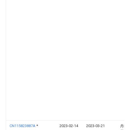
CN115823887A
*
2023-02-14
2023-03-21
丹阳