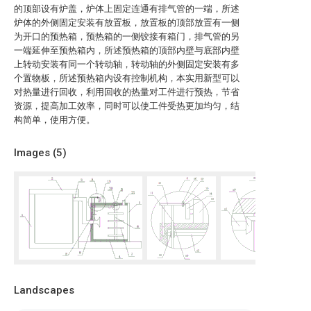
的顶部设有炉盖，炉体上固定连通有排气管的一端，所述
炉体的外侧固定安装有放置板，放置板的顶部放置有一侧
为开口的预热箱，预热箱的一侧铰接有箱门，排气管的另
一端延伸至预热箱内，所述预热箱的顶部内壁与底部内壁
上转动安装有同一个转动轴，转动轴的外侧固定安装有多
个置物板，所述预热箱内设有控制机构，本实用新型可以
对热量进行回收，利用回收的热量对工件进行预热，节省
资源，提高加工效率，同时可以使工件受热更加均匀，结
构简单，使用方便。
Images (
5
)
Landscapes