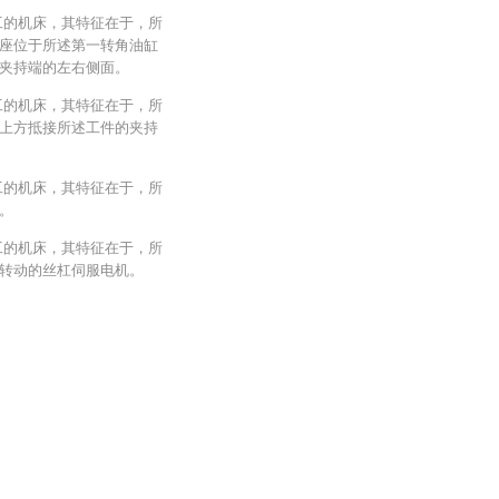
工的机床，其特征在于，所
座位于所述第一转角油缸
夹持端的左右侧面。
工的机床，其特征在于，所
上方抵接所述工件的夹持
工的机床，其特征在于，所
。
工的机床，其特征在于，所
转动的丝杠伺服电机。