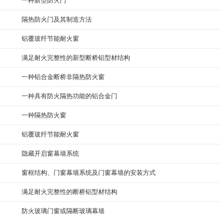
一种新型防火门
隔热防火门及其制造方法
铝覆玻纤节能耐火窗
满足耐火完整性的新型断桥铝型材结构
一种铝合金断桥非隔热防火窗
一种具有防火隔热功能的铝合金门
一种隔热防火窗
铝覆玻纤节能耐火窗
隐藏开启窗幕墙系统
窗框结构、门窗幕墙系统及门窗幕墙的安装方式
满足耐火完整性的断桥铝型材结构
防火玻璃门窗或隔断玻璃幕墙