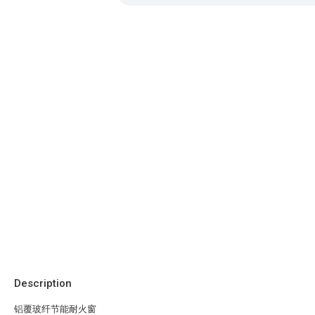
Description
铝覆玻纤节能耐火窗