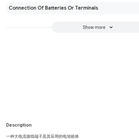
Connection Of Batteries Or Terminals
Show more
Description
一种大电流接线端子及其应用的电池箱体