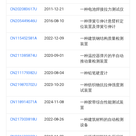
CN202083617U
2011-12-21
一种电池焊接拉力测试仪
CN205449646U
2016-08-10
一种弹簧引伸计悬臂杆定
位装置及弹簧引伸计
CN115452581A
2022-12-09
一种建筑钢结构质量检测
装置
CN211385874U
2020-09-01
一种温控器弹片的半自动
推动量检测装置
CN211179382U
2020-08-04
一种铅笔硬度计
CN219870702U
2023-10-20
一种纺织物抗拉伸强度测
试装置
CN118914071A
2024-11-08
一种胶带综合性能测试装
置
CN217303818U
2022-08-26
一种建筑材料的自动检测
设备