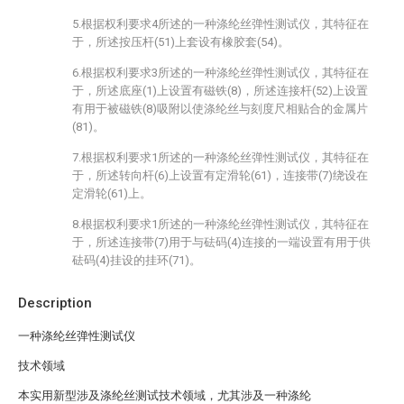
5.根据权利要求4所述的一种涤纶丝弹性测试仪，其特征在
于，所述按压杆(51)上套设有橡胶套(54)。
6.根据权利要求3所述的一种涤纶丝弹性测试仪，其特征在
于，所述底座(1)上设置有磁铁(8)，所述连接杆(52)上设置
有用于被磁铁(8)吸附以使涤纶丝与刻度尺相贴合的金属片
(81)。
7.根据权利要求1所述的一种涤纶丝弹性测试仪，其特征在
于，所述转向杆(6)上设置有定滑轮(61)，连接带(7)绕设在
定滑轮(61)上。
8.根据权利要求1所述的一种涤纶丝弹性测试仪，其特征在
于，所述连接带(7)用于与砝码(4)连接的一端设置有用于供
砝码(4)挂设的挂环(71)。
Description
一种涤纶丝弹性测试仪
技术领域
本实用新型涉及涤纶丝测试技术领域，尤其涉及一种涤纶