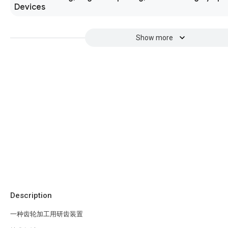
Devices
Show more
Description
一种齿轮加工用研齿装置