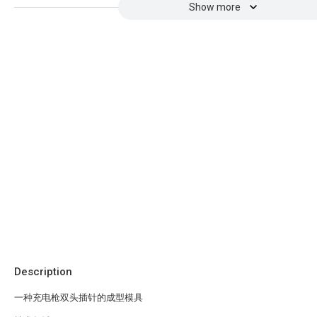
Show more
Description
一种充电枪双头插针的成型模具