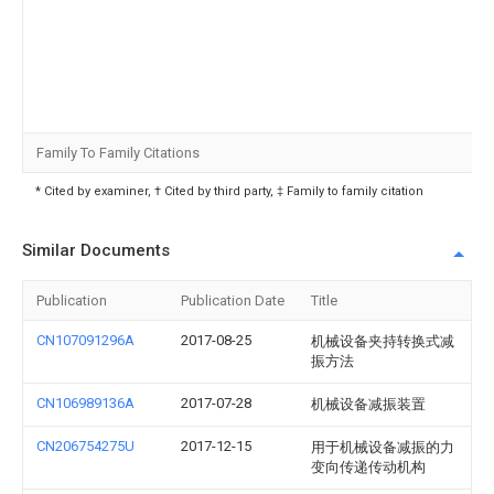
Family To Family Citations
* Cited by examiner, † Cited by third party, ‡ Family to family citation
Similar Documents
Publication
Publication Date
Title
CN107091296A
2017-08-25
机械设备夹持转换式减
振方法
CN106989136A
2017-07-28
机械设备减振装置
CN206754275U
2017-12-15
用于机械设备减振的力
变向传递传动机构