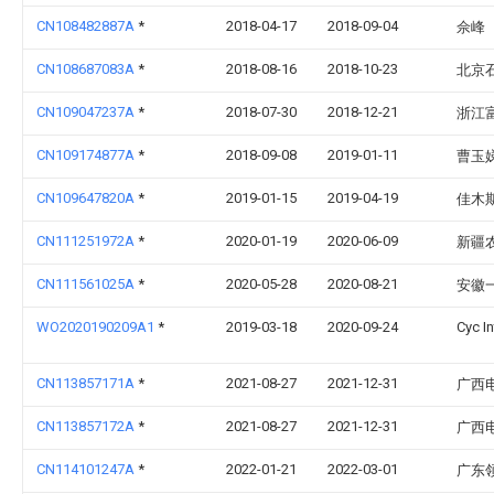
CN108482887A
*
2018-04-17
2018-09-04
佘峰
CN108687083A
*
2018-08-16
2018-10-23
北京
CN109047237A
*
2018-07-30
2018-12-21
浙江
CN109174877A
*
2018-09-08
2019-01-11
曹玉
CN109647820A
*
2019-01-15
2019-04-19
佳木
CN111251972A
*
2020-01-19
2020-06-09
新疆
CN111561025A
*
2020-05-28
2020-08-21
安徽
WO2020190209A1
*
2019-03-18
2020-09-24
Cyc In
CN113857171A
*
2021-08-27
2021-12-31
广西
CN113857172A
*
2021-08-27
2021-12-31
广西
CN114101247A
*
2022-01-21
2022-03-01
广东