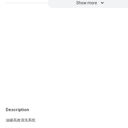
Show more
Description
油罐高效清洗系统