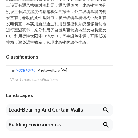
上设置有通风格栅封闭装置，通风通道内、建筑物室内分
别设置有温度湿度传感器和烟气探头，外层玻璃幕墙内侧
设置有可卷动的柔性遮阳帘，双层玻璃幕墙结构中配备有
发电装置，本实用新型通过利用智能控制系统能够自动地
进行室温调节，充分利用了自然风驱动旋转型发电装置发
电、利用柔性太阳能电池发电，产生绿色能源，可降低碳
排放，避免温室效应，实现建筑物的绿色生态。
Classifications
Y02B10/10
Photovoltaic [PV]
View 1 more classifications
Landscapes
Load-Bearing And Curtain Walls
Building Environments