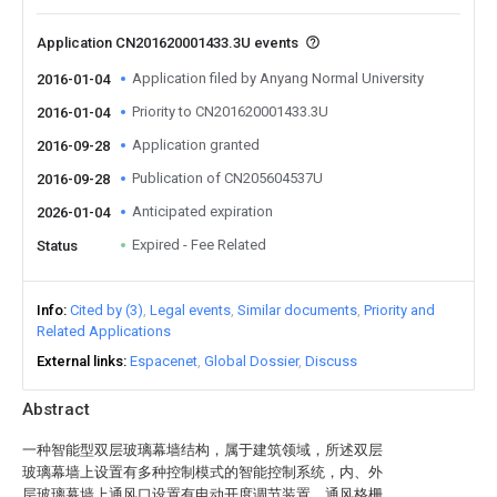
Application CN201620001433.3U events
Application filed by Anyang Normal University
2016-01-04
Priority to CN201620001433.3U
2016-01-04
Application granted
2016-09-28
Publication of CN205604537U
2016-09-28
Anticipated expiration
2026-01-04
Expired - Fee Related
Status
Info
Cited by (3)
Legal events
Similar documents
Priority and
Related Applications
External links
Espacenet
Global Dossier
Discuss
Abstract
一种智能型双层玻璃幕墙结构，属于建筑领域，所述双层
玻璃幕墙上设置有多种控制模式的智能控制系统，内、外
层玻璃幕墙上通风口设置有电动开度调节装置，通风格栅