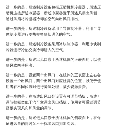
进一步的是，所述制冷设备包括压缩机和冷凝器，所述压
缩机连接所述冷凝器，所述冷凝器置于所述风扇出风侧，
通过风扇将冷凝器冷却的空气向出风口排出。
进一步的是，所述制冷设备采用半导体制冷器，利用半导
体制冷器进行冷热交换冷却进入的空气。
进一步的是，所述制冷设备采用冰块制冷器，利用冰块制
冷器进行冷热交换冷却进入的空气。
进一步的是，所述出风口嵌于所述机体的正表面处，以使
冷风吹向使用者。
进一步的是，设置两个出风口，在机体的正表面上左右各
设置一个出风口，两个出风口对应灶具的位置，以便于使
用者在不同位置时进行降温处理，减少资源浪费。
进一步的是，在所述出风口处设置有可调节挡板，所述可
调节挡板类似于汽车空调出风口挡板，使用者可通过调节
挡板实现风向和风量的调节。
进一步的是，所述进风口嵌于所述机体的侧表面上，在保
证进风量的同时又不干扰出风口排出冷风。