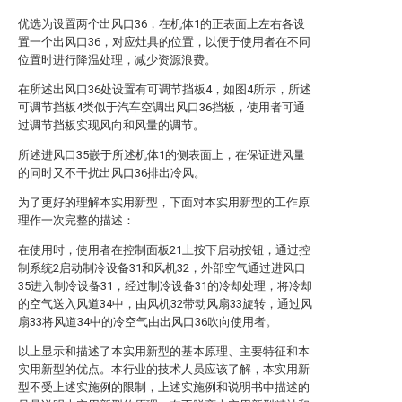
优选为设置两个出风口36，在机体1的正表面上左右各设
置一个出风口36，对应灶具的位置，以便于使用者在不同
位置时进行降温处理，减少资源浪费。
在所述出风口36处设置有可调节挡板4，如图4所示，所述
可调节挡板4类似于汽车空调出风口36挡板，使用者可通
过调节挡板实现风向和风量的调节。
所述进风口35嵌于所述机体1的侧表面上，在保证进风量
的同时又不干扰出风口36排出冷风。
为了更好的理解本实用新型，下面对本实用新型的工作原
理作一次完整的描述：
在使用时，使用者在控制面板21上按下启动按钮，通过控
制系统2启动制冷设备31和风机32，外部空气通过进风口
35进入制冷设备31，经过制冷设备31的冷却处理，将冷却
的空气送入风道34中，由风机32带动风扇33旋转，通过风
扇33将风道34中的冷空气由出风口36吹向使用者。
以上显示和描述了本实用新型的基本原理、主要特征和本
实用新型的优点。本行业的技术人员应该了解，本实用新
型不受上述实施例的限制，上述实施例和说明书中描述的