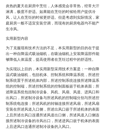
炎热的夏天在厨房中烹饪，人体感觉会非常热，经常大汗
淋漓，极度不舒适。如果能在烹饪的时候给用户提供冷
风，让人在烹饪的时候更舒适。但是考虑到实际情况，家
庭厨房一般不适宜安装空调，而现有的厨房电器均不能产
生冷风。
实用新型内容
为了克服现有技术方法的不足，本实用新型的目的在于提
出一种自降温式吸油烟机，在吸油烟机上安装降温部件能
够降低人体温度，提高使用者在烹饪过程中的舒适性。
为实现以上目的，本实用新型采用技术方案是：一种自降
温式吸油烟机，包括机体、控制系统和降温系统，所述控
制系统置于所述机体内部，所述控制系统连接所述降温系
统的控制端，所述控制系统的控制面板嵌于机体表面；所
述降温系统包括制冷设备、风机、风扇、风道、进风口和
出风口，所述制冷设备与所述风机的控制端分别与所述控
制系统电连接；所述风机的转轴连接所述风扇，所述风扇
安装在所述风道入口侧，所述出风口嵌于所述机体的表面
上且所述出风口连通所述风道出口侧，所述风道入口侧连
接所述制冷设备的冷风出口，所述进风口嵌于机体的表面
上且进风口连通所述制冷设备的入风口。