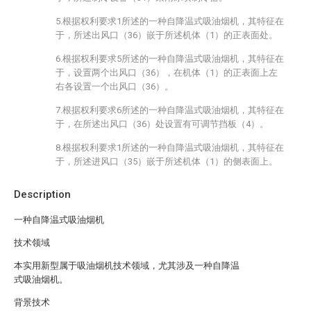
5.根据权利要求1所述的一种自降温式吸油烟机，其特征在
于，所述出风口（36）嵌于所述机体（1）的正表面处。
6.根据权利要求5所述的一种自降温式吸油烟机，其特征在
于，设置两个出风口（36），在机体（1）的正表面上左
右各设置一个出风口（36）。
7.根据权利要求6所述的一种自降温式吸油烟机，其特征在
于，在所述出风口（36）处设置有可调节挡板（4）。
8.根据权利要求1所述的一种自降温式吸油烟机，其特征在
于，所述进风口（35）嵌于所述机体（1）的侧表面上。
Description
一种自降温式吸油烟机
技术领域
本实用新型属于吸油烟机技术领域，尤其涉及一种自降温
式吸油烟机。
背景技术