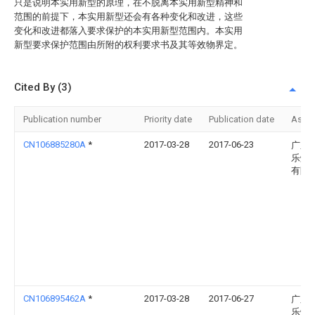
只是说明本实用新型的原理，在不脱离本实用新型精神和
范围的前提下，本实用新型还会有各种变化和改进，这些
变化和改进都落入要求保护的本实用新型范围内。本实用
新型要求保护范围由所附的权利要求书及其等效物界定。
Cited By (3)
Publication number
Priority date
Publication date
Assi
CN106885280A
*
2017-03-28
2017-06-23
广东
乐燃
有限
CN106895462A
*
2017-03-28
2017-06-27
广东
乐燃