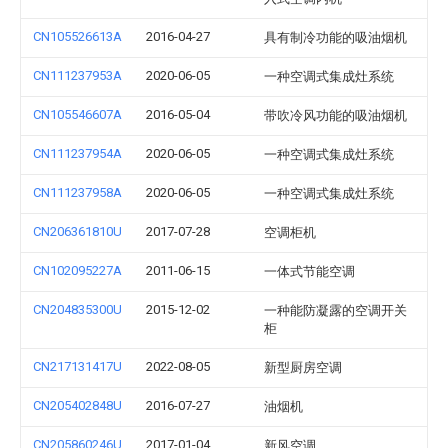
CN105526613A
2016-04-27
具有制冷功能的吸油烟机
CN111237953A
2020-06-05
一种空调式集成灶系统
CN105546607A
2016-05-04
带吹冷风功能的吸油烟机
CN111237954A
2020-06-05
一种空调式集成灶系统
CN111237958A
2020-06-05
一种空调式集成灶系统
CN206361810U
2017-07-28
空调柜机
CN102095227A
2011-06-15
一体式节能空调
CN204835300U
2015-12-02
一种能防凝露的空调开关
柜
CN217131417U
2022-08-05
新型厨房空调
CN205402848U
2016-07-27
油烟机
CN205860246U
2017-01-04
新风空调