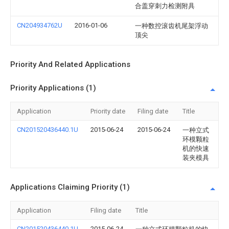
合盖穿刺力检测附具
CN204934762U
2016-01-06
一种数控滚齿机尾架浮动
顶尖
Priority And Related Applications
Priority Applications (1)
Application
Priority date
Filing date
Title
CN201520436440.1U
2015-06-24
2015-06-24
一种立式
环模颗粒
机的快速
装夹模具
Applications Claiming Priority (1)
Application
Filing date
Title
CN201520436440.1U
2015-06-24