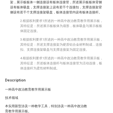
架，展示板板体一侧连接设有板体连接管，所述展示板板体背侧
设有板体吸盘，支撑连接架上设有若干个连接扣，支撑连接架背
侧设有若干个支撑连接架吸盘，板体连接管内设有板体连接杆。
2.根据权利要求1所述的一种高中政治教育教学用展示板，
其特征是：所述展示板板体为扇形，板体吸盘与展示板板
体固定连接。
3.根据权利要求1所述的一种高中政治教育教学用展示板，
其特征是：所述支撑连接架为硬质铝合金材料制成，连接
扣、支撑连接架吸盘与支撑连接架为固定连接。
4.根据权利要求1所述的一种高中政治教育教学用展示板，
其特征是：所述板体连接杆与板体连接管为活动连接，板
体连接杆为柔性材料制成。
Description
一种高中政治教育教学用展示板
技术领域
本实用新型涉及一种教学工具，特别涉及一种高中政治教
育教学用展示板。