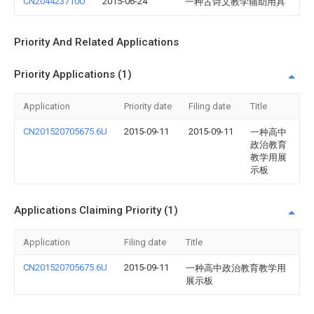
CN204423710U
2015-06-24
一种古诗文教学辅助用具
Priority And Related Applications
Priority Applications (1)
Application
Priority date
Filing date
Title
CN201520705675.6U
2015-09-11
2015-09-11
一种高中
政治教育
教学用展
示板
Applications Claiming Priority (1)
Application
Filing date
Title
CN201520705675.6U
2015-09-11
一种高中政治教育教学用
展示板