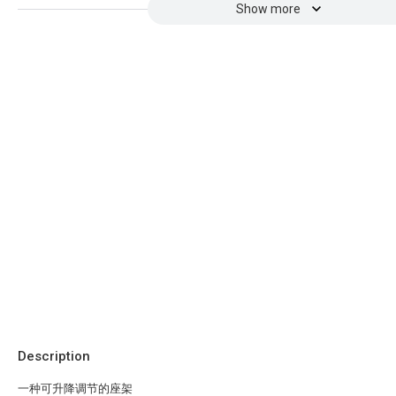
Show more
Description
一种可升降调节的座架