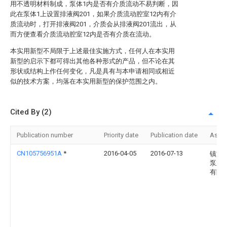
用不透明材料制成，泵体1内是否有介质流动不易判断，因
此在泵体1上设置排液阀201，如果介质流动腔室12内有介
质流动时，打开排液阀201，介质会从排液阀201流出，从
而方便查看介质流动腔室12内是否有介质在流动。
本实用新型不局限于上述最佳实施方式，任何人在本实用
新型的启示下都可得出其他各种形式的产品，但不论在其
形状或结构上作任何变化，凡是具有与本申请相同或相近
似的技术方案，均落在本实用新型的保护范围之内。
Cited By (2)
Publication number
Priority date
Publication date
Assi
CN105756951A
*
2016-04-05
2016-07-13
镇江
泵业
有限