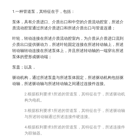
1.一种管道泵，其特征在于，包括：
泵体，具有介质进口、介质出口和中空的介质流动腔室，所述介
质流动腔室通过所述介质进口和所述介质出口与管道连通；
叶轮，转动连接在所述介质流动腔室内，为介质从介质进口流到
介质出口提供驱动力，所述叶轮固定连接在所述转动轴上，所述
转动轴转动连接在所述泵体上，并且所述转动轴的一端穿出所述
泵体的壁形成驱动端；
泵盖；以及，
驱动机构，通过所述泵盖与所述泵体固定，所述驱动机构包括驱
动轴，所述驱动轴与所述转动轴之间通过连接件连接。
2.根据权利要求1所述的管道泵，其特征在于，所述驱动机
构为电机。
3.根据权利要求1所述的管道泵，其特征在于，所述驱动轴
与所述转动轴通过所述连接件硬连接。
4.根据权利要求3所述的管道泵，其特征在于，所述连接件
为联轴器。