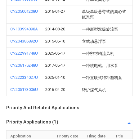
CN205001208U
2016-01-27
单级单吸悬臂式的离心式
纸浆泵
CN103994098A
2014-08-20
一种新型双吸旋流泵
CN204386892U
2015-06-10
立式动悬浮泵
CN222991748U
2025-06-17
一种密封轴流风机
CN206175248U
2017-05-17
一种核电站厂用水泵
CN222334027U
2025-01-10
一种直联式特种塑料泵
CN205173006U
2016-04-20
转炉煤气风机
Priority And Related Applications
Priority Applications (1)
Application
Priority date
Filing date
Title