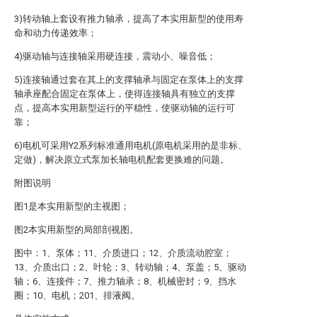
3)转动轴上套设有推力轴承，提高了本实用新型的使用寿
命和动力传递效率；
4)驱动轴与连接轴采用硬连接，震动小、噪音低；
5)连接轴通过套在其上的支撑轴承与固定在泵体上的支撑
轴承座配合固定在泵体上，使得连接轴具有独立的支撑
点，提高本实用新型运行的平稳性，使驱动轴的运行可
靠；
6)电机可采用Y2系列标准通用电机(原电机采用的是非标、
定做)，解决原立式泵加长轴电机配套更换难的问题。
附图说明
图1是本实用新型的主视图；
图2本实用新型的局部剖视图。
图中：1、泵体；11、介质进口；12、介质流动腔室；
13、介质出口；2、叶轮；3、转动轴；4、泵盖；5、驱动
轴；6、连接件；7、推力轴承；8、机械密封；9、挡水
圈；10、电机；201、排液阀。