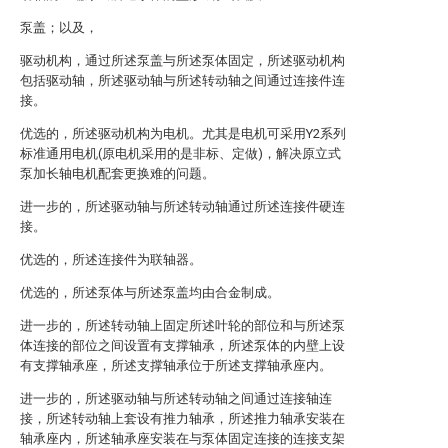
泵盖；以及，
驱动机构，通过所述泵盖与所述泵体固定，所述驱动机构
包括驱动轴，所述驱动轴与所述转动轴之间通过连接件连
接。
优选的，所述驱动机构为电机。尤其是电机可采用Y2系列
标准通用电机(原电机采用的是非标、定做)，解决原立式
泵加长轴电机配套更换难的问题。
进一步的，所述驱动轴与所述转动轴通过所述连接件硬连
接。
优选的，所述连接件为联轴器。
优选的，所述泵体与所述泵盖均由合金制成。
进一步的，所述转动轴上固定所述叶轮的部位和与所述泵
体连接的部位之间设置有支撑轴承，所述泵体的内壁上设
有支撑轴承座，所述支撑轴承位于所述支撑轴承座内。
进一步的，所述驱动轴与所述转动轴之间通过连接轴连
接，所述转动轴上套设有推力轴承，所述推力轴承安装在
轴承座内，所述轴承座安装在与泵体固定连接的连接支架