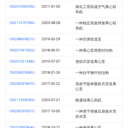
CN201696309U
2011-01-05
煤化工用高速空气离心鼓
风机
CN211370784U
2020-08-28
一种稳定高效焊接离心鼓
风机
CN208669621U
2019-03-29
一种空调管道泵
CN207437426U
2018-06-01
一种离心泵用密封结构
CN201521448U
2010-07-07
便拆式管道离心泵
CN206929083U
2018-01-26
一种自平衡叶轮结构
CN206035847U
2017-03-22
高效节能单吸卧式管道离
心泵
CN211059050U
2020-07-21
耐腐蚀离心风机
CN206539537U
2017-10-03
一种便于维修且易接水管
的水泵
CN207960964U
2018-10-12
一种单级离心泵