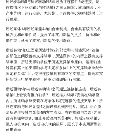
所述驱动轴5与所述转动轴3通过所述连接件6硬连接。硬
连接情况下驱动轴5与转动轴3之间无间隙，转动同步，不
产生异响，运行安静。尤其是，当连接件6为联轴器时，运
行稳定。
所述泵体1与所述泵盖4均由合金制成。合金具有较高的机
械强度和耐磨性能，提高了本实用新型的抗拉、抗压和耐
磨性能，延长了本实用新型的使用寿命。
所述转动轴3上固定所述叶轮2的部位和与所述泵体1连接
的部位之间设置有支撑轴承，所述泵体1的内壁上设有支撑
轴承座，所述支撑轴承位于所述支撑轴承座内。连接轴通
过套在其上的支撑轴承与固定在泵体1上的支撑轴承座配合
固定在泵体1上，使得连接轴具有独立的支撑点，提高本实
用新型运行的平稳性，使驱动轴5的运行可靠。
所述驱动轴5与所述转动轴3之间通过连接轴连接，所述转
动轴3上套设有推力轴承7，所述推力轴承7安装在轴承座
内，所述轴承座安装在与泵体1固定连接的连接支架上；所
述连接轴与所述泵盖4之间设有机械密封8，用以阻止介质
沿所述连接轴向泵盖4的方向流动。在连接轴与泵盖4之间
设有机械密封8，阻止介质流向泵盖4内，然后沿驱动轴5
流入电机10内，造成电机10的损坏，延长了本实用新型的
使用寿命。