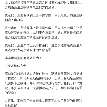
上；所述连接轴与所述泵盖之间设有机械密封，用以阻止
介质沿所述连接轴向泵盖的方向流动。
优选的，所述驱动轴上套有挡水圈，用以阻止介质沿连接
轴流入电机内。
进一步的，所述泵体上设有排气阀，用以排出存留在介质
流动腔室内的气体，以利于介质流动，通过所述排气阀所
述介质流动腔室与所述泵体的外部连通。
优选的，所述泵体上设有排液阀，通过所述排液阀所述介
质流动腔室与所述泵体的外部连通。
本实用新型的有益效果为：
1)安装检修方便
驱动轴和转动轴通过连接件连接，驱动轴故障时，只需拆
下连接件，即可对驱动轴进行维护、更换，转动轴故障时
只需拆下连接件，即可对转动轴进行维护、更换，操作方
便，维护成本低廉，无需拆动与介质进口和介质出口连通
的管道；
2)泵体、泵盖采用合金制成，提高了本实用新型的抗压和
耐磨性能；