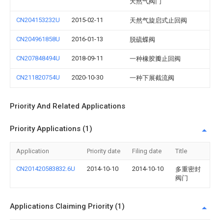
天然气阀门
CN204153232U
2015-02-11
天然气旋启式止回阀
CN204961858U
2016-01-13
脱硫蝶阀
CN207848494U
2018-09-11
一种橡胶瓣止回阀
CN211820754U
2020-10-30
一种下展截流阀
Priority And Related Applications
Priority Applications (1)
Application
Priority date
Filing date
Title
CN201420583832.6U
2014-10-10
2014-10-10
多重密封
阀门
Applications Claiming Priority (1)