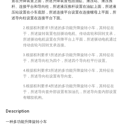
置在升降装置上面，所述升降装置包括油缸、液压站、液压推
杆、连接平台和导向柱，所述液压推杆设置在油缸上面，所述液
压站设置在小车底部，所述连接平台设置在连接螺母上平面，所
述导向柱设置在连接平台下面。
2.根据权利要求1所述的多功能升降旋转小车，其特征在
于，所述旋转装置包括驱动电机、传动齿轮和回转支承，
所述驱动电机设置在升降平台上平面，所述驱动电机通过
传动齿轮与回转支承连接。
3.根据权利要求1所述的多功能升降旋转小车，其特征在
于，所述导向柱为四个，所述四个导向柱平行设置。
4.根据权利要求3所述的多功能升降旋转小车，其特征在
于，所述导向柱设置有导向套。
5.根据权利要求4所述的多功能升降旋转小车，其特征在
于，所述导向套外部设置有加油孔，所述导向套内部设置
有螺纹机构。
Description
一种多功能升降旋转小车