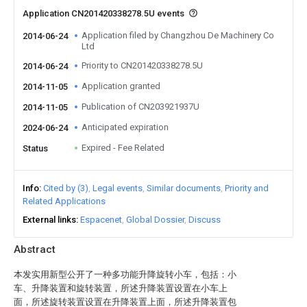
Application CN201420338278.5U events
Application filed by Changzhou De Machinery Co
2014-06-24
Ltd
Priority to CN201420338278.5U
2014-06-24
Application granted
2014-11-05
Publication of CN203921937U
2014-11-05
Anticipated expiration
2024-06-24
Expired - Fee Related
Status
Info
Cited by (3)
Legal events
Similar documents
Priority and
Related Applications
External links
Espacenet
Global Dossier
Discuss
Abstract
本发实用新型公开了一种多功能升降旋转小车，包括：小
车、升降装置和旋转装置，所述升降装置设置在小车上
面，所述旋转装置设置在升降装置上面，所述升降装置包