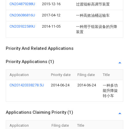
CN204879288U
2015-12-16
过渡辊标高调节装置
CN206086816U
2017-04-12
一种高效油桶运输车
CN203922589U
2014-11-05
一种用于组装设备的升降
装置
Priority And Related Applications
Priority Applications (1)
Application
Priority date
Filing date
Title
CN201420338278.5U
2014-06-24
2014-06-24
一种多功
能升降旋
转小车
Applications Claiming Priority (1)
Application
Filing date
Title