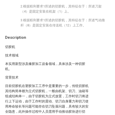
2.根据权利要求1所述的切胶机，其特征在于：所述刀架
（4）是固定安装在机架（1）上。
3.根据权利要求1所述的切胶机，其特征在于：所述气动推
杆（8）是固定安装在传送机（12）上工作。
Description
切胶机
技术领域
本实用新型涉及橡胶加工设备领域，具体涉及一种切胶
机。
背景技术
目前切胶机在塑胶加工工序中是重要的一步，传统切胶机
其结构简单都为立式切胶机，一般由机架、切刀、油箱等
组成结构单一，由于切胶机为立式放置，工作时切刀将进
行上下运动，由于工作时的震动、切刀自身重力和切刀使
用寿命较长等问题可能存在切刀坠落问题，具有较大的安
全隐患，此外操作过程中人员需用手动推动胶块进行切