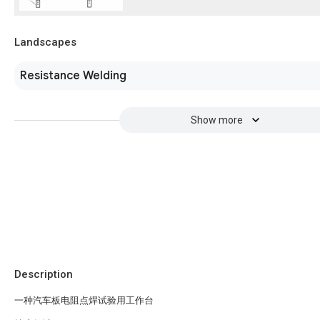
Landscapes
Resistance Welding
Show more
Description
一种汽车板电阻点焊试验用工作台