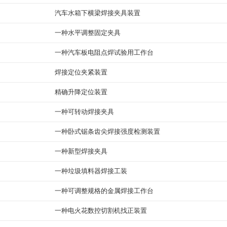
汽车水箱下横梁焊接夹具装置
一种水平调整固定夹具
一种汽车板电阻点焊试验用工作台
焊接定位夹紧装置
精确升降定位装置
一种可转动焊接夹具
一种卧式锯条齿尖焊接强度检测装置
一种新型焊接夹具
一种垃圾填料器焊接工装
一种可调整规格的金属焊接工作台
一种电火花数控切割机找正装置