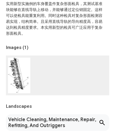
实用新型实施例的车身覆盖件复杂形面检具，其测试基准
块能够在直线导轨上移动，并能够通过定位销固定。这样
可以使检具能重复利用。同时这种检具对复杂形面检测容
易实现，结构简单。且采用直线导轨的导向精度高，容易
达到检具精度要求。本实用新型的检具可广泛应用于复杂
形面检具。
Images (
1
)
Landscapes
Vehicle Cleaning, Maintenance, Repair,
Refitting, And Outriggers