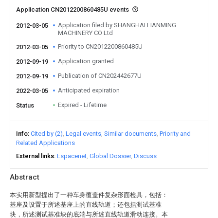
Application CN2012200860485U events
Application filed by SHANGHAI LIANMING
2012-03-05
MACHINERY CO Ltd
Priority to CN2012200860485U
2012-03-05
Application granted
2012-09-19
Publication of CN202442677U
2012-09-19
Anticipated expiration
2022-03-05
Expired - Lifetime
Status
Info
Cited by (2)
Legal events
Similar documents
Priority and
Related Applications
External links
Espacenet
Global Dossier
Discuss
Abstract
本实用新型提出了一种车身覆盖件复杂形面检具，包括：
基座及设置于所述基座上的直线轨道；还包括测试基准
块，所述测试基准块的底端与所述直线轨道滑动连接。本