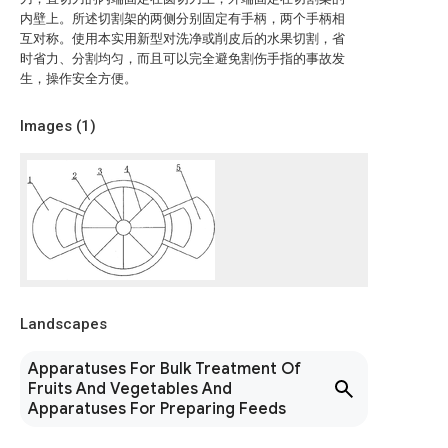
内壁上。所述切割架的两侧分别固定有手柄，两个手柄相
互对称。使用本实用新型对洗净或削皮后的水果切割，省
时省力、分割均匀，而且可以完全避免割伤手指的事故发
生，操作安全方便。
Images (
1
)
Landscapes
Apparatuses For Bulk Treatment Of
Fruits And Vegetables And
Apparatuses For Preparing Feeds