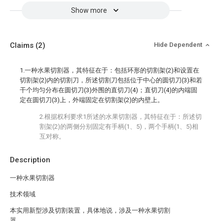
Show more
Claims
(2)
Hide Dependent
1.一种水果切割器，其特征在于：包括环形的切割架(2)和设置在
切割架(2)内的切割刀，所述切割刀包括位于中心的圆切刀(3)和若
干个均匀分布在圆切刀(3)外围的直切刀(4)；直切刀(4)的内端固
定在圆切刀(3)上，外端固定在切割架(2)的内壁上。
2.根据权利要求1所述的水果切割器，其特征在于：所述切
割架(2)的两侧分别固定有手柄(1、5)，两个手柄(1、5)相
互对称。
Description
一种水果切割器
技术领域
本实用新型涉及切割装置，具体地说，涉及一种水果切割
器。