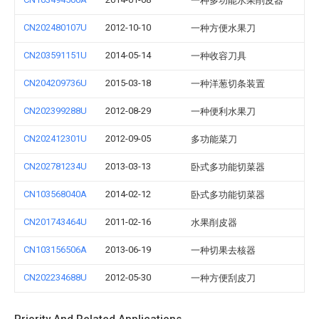
一种多功能水果削皮器
CN202480107U
2012-10-10
一种方便水果刀
CN203591151U
2014-05-14
一种收容刀具
CN204209736U
2015-03-18
一种洋葱切条装置
CN202399288U
2012-08-29
一种便利水果刀
CN202412301U
2012-09-05
多功能菜刀
CN202781234U
2013-03-13
卧式多功能切菜器
CN103568040A
2014-02-12
卧式多功能切菜器
CN201743464U
2011-02-16
水果削皮器
CN103156506A
2013-06-19
一种切果去核器
CN202234688U
2012-05-30
一种方便刮皮刀