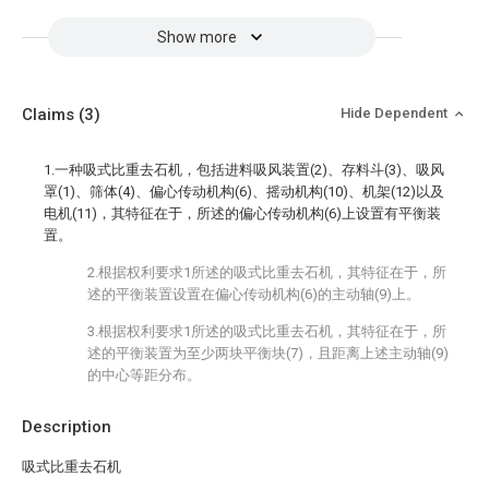
Show more
Claims
(3)
Hide Dependent
1.一种吸式比重去石机，包括进料吸风装置(2)、存料斗(3)、吸风
罩(1)、筛体(4)、偏心传动机构(6)、摇动机构(10)、机架(12)以及
电机(11)，其特征在于，所述的偏心传动机构(6)上设置有平衡装
置。
2.根据权利要求1所述的吸式比重去石机，其特征在于，所
述的平衡装置设置在偏心传动机构(6)的主动轴(9)上。
3.根据权利要求1所述的吸式比重去石机，其特征在于，所
述的平衡装置为至少两块平衡块(7)，且距离上述主动轴(9)
的中心等距分布。
Description
吸式比重去石机