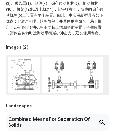
(3)、吸风罩(1)、筛体(4)、偏心传动机构(6)、摇动机构
(10)、机架(12)以及电机(11)，其特征在于，所述的偏心传
动机构(6)上设置有平衡装置。因此，本实用新型具有如下
优点：1.设计合理，结构简单，并且使用寿命长，易于推
广；2.在偏心传动机构主动轴上增加平衡装置，平衡装置
与筛体在转动时达到动平衡减少冲击力，延长使用寿命。
Images (
2
)
Landscapes
Combined Means For Separation Of
Solids