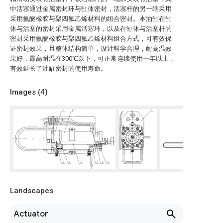
中活塞通过金属密封环与缸体密封，活塞杆的另一端采用
采用氟醚橡胶与聚四氟乙烯材料的组合密封。本油缸在缸
体与活塞的密封采用金属活塞环，以及在缸体与活塞杆的
密封采用氟醚橡胶与聚四氟乙烯材料组合方式，可有效保
证密封效果，且整体结构简单，设计科学合理，耐高温效
果好，最高耐温在300℃以下，可正常连续使用一年以上，
有效延长了油缸密封的使用寿命。
Images (
4
)
Landscapes
Actuator